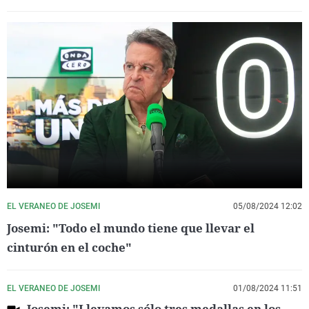
EL VERANEO DE JOSEMI
05/08/2024 12:02
Josemi: "Todo el mundo tiene que llevar el
cinturón en el coche"
EL VERANEO DE JOSEMI
01/08/2024 11:51
Josemi: "Llevamos sólo tres medallas en los