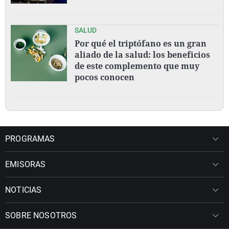
SALUD
Por qué el triptófano es un gran
aliado de la salud: los beneficios
de este complemento que muy
pocos conocen
PROGRAMAS
EMISORAS
NOTICIAS
SOBRE NOSOTROS