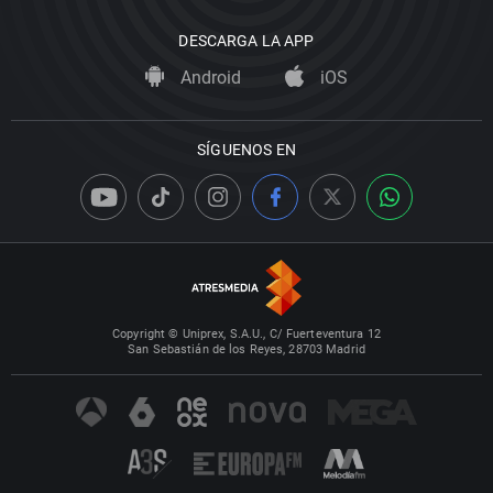
DESCARGA LA APP
Android
iOS
SÍGUENOS EN
Copyright © Uniprex, S.A.U., C/ Fuerteventura 12
San Sebastián de los Reyes, 28703 Madrid