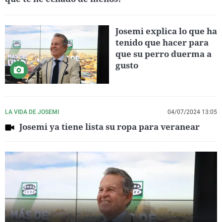
Josemi explica lo que ha
tenido que hacer para
que su perro duerma a
gusto
LA VIDA DE JOSEMI
04/07/2024 13:05
Josemi ya tiene lista su ropa para veranear