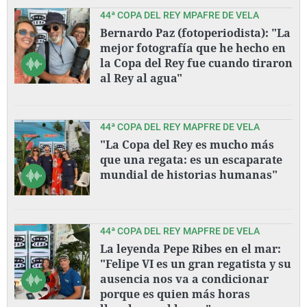
44ª COPA DEL REY MPAFRE DE VELA
Bernardo Paz (fotoperiodista): "La
mejor fotografía que he hecho en
la Copa del Rey fue cuando tiraron
al Rey al agua"
44ª COPA DEL REY MAPFRE DE VELA
"La Copa del Rey es mucho más
que una regata: es un escaparate
mundial de historias humanas"
44ª COPA DEL REY MAPFRE DE VELA
La leyenda Pepe Ribes en el mar:
"Felipe VI es un gran regatista y su
ausencia nos va a condicionar
porque es quien más horas