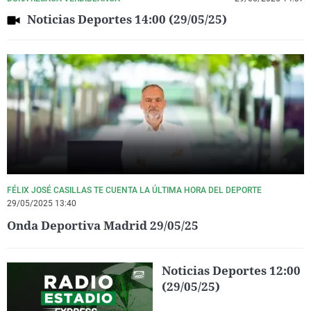
Noticias Deportes 14:00 (29/05/25)
FÉLIX JOSÉ CASILLAS TE CUENTA LA ÚLTIMA HORA DEL DEPORTE
29/05/2025 13:40
Onda Deportiva Madrid 29/05/25
Noticias Deportes 12:00
(29/05/25)