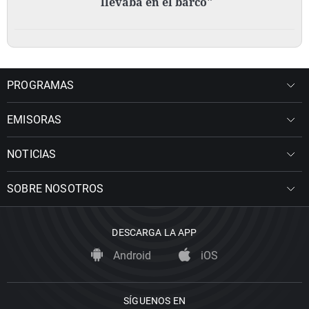
llevaba en el barco"
PROGRAMAS
EMISORAS
NOTICIAS
SOBRE NOSOTROS
DESCARGA LA APP
Android
iOS
SÍGUENOS EN