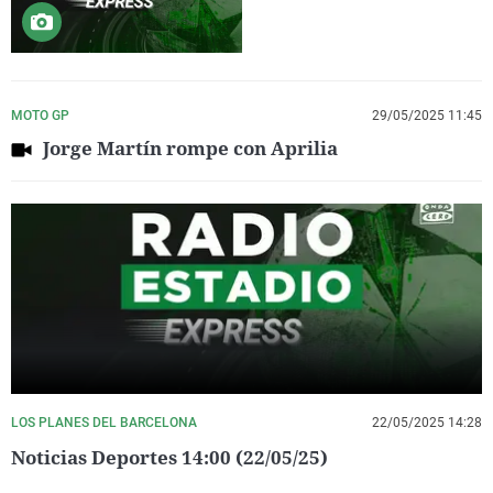
MOTO GP
29/05/2025 11:45
Jorge Martín rompe con Aprilia
LOS PLANES DEL BARCELONA
22/05/2025 14:28
Noticias Deportes 14:00 (22/05/25)