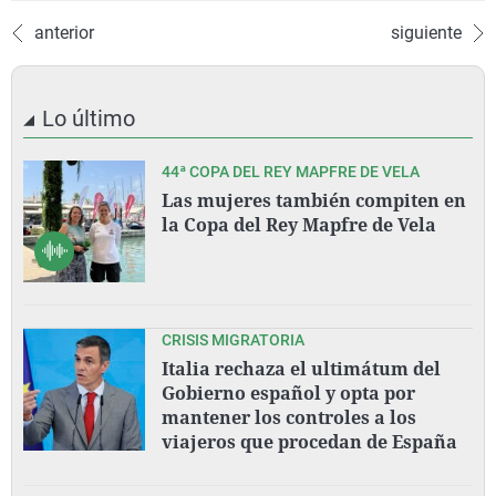
anterior
siguiente
Lo último
44ª COPA DEL REY MAPFRE DE VELA
Las mujeres también compiten en
la Copa del Rey Mapfre de Vela
CRISIS MIGRATORIA
Italia rechaza el ultimátum del
Gobierno español y opta por
mantener los controles a los
viajeros que procedan de España