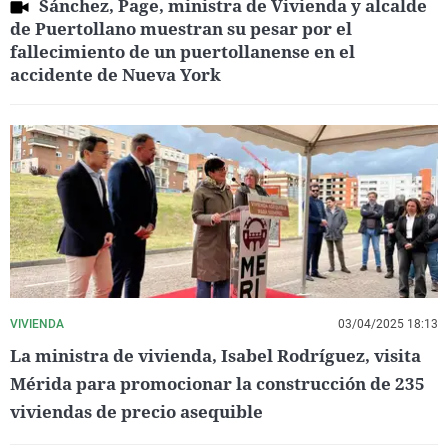
Sánchez, Page, ministra de Vivienda y alcalde
de Puertollano muestran su pesar por el
fallecimiento de un puertollanense en el
accidente de Nueva York
VIVIENDA
03/04/2025 18:13
La ministra de vivienda, Isabel Rodríguez, visita
Mérida para promocionar la construcción de 235
viviendas de precio asequible