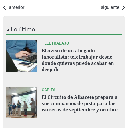
anterior
siguiente
Lo último
TELETRABAJO
El aviso de un abogado
laboralista: teletrabajar desde
donde quieras puede acabar en
despido
CAPITAL
El Circuito de Albacete prepara a
sus comisarios de pista para las
carreras de septiembre y octubre