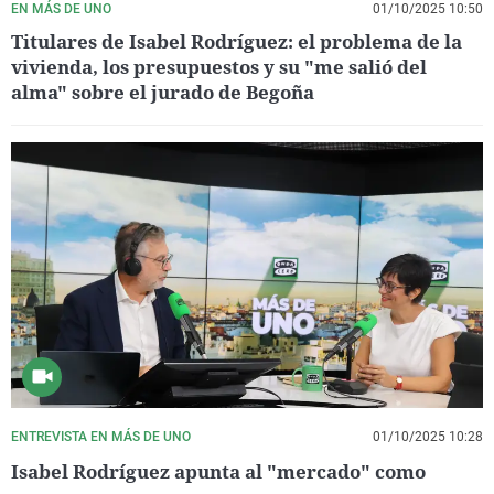
EN MÁS DE UNO
01/10/2025 10:50
Titulares de Isabel Rodríguez: el problema de la
vivienda, los presupuestos y su "me salió del
alma" sobre el jurado de Begoña
ENTREVISTA EN MÁS DE UNO
01/10/2025 10:28
Isabel Rodríguez apunta al "mercado" como