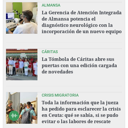
ALMANSA
La Gerencia de Atención Integrada
de Almansa potencia el
diagnóstico neurológico con la
incorporación de un nuevo equipo
CÁRITAS
La Tómbola de Cáritas abre sus
puertas con una edición cargada
de novedades
CRISIS MIGRATORIA
Toda la información que la jueza
ha pedido para esclarecer la crisis
en Ceuta: qué se sabía, si se pudo
evitar o las labores de rescate