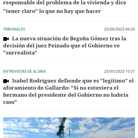
responsable del problema de la vivienda y dice
"tener claro" lo que no hay que hacer
TRIBUNALES
25/09/2025 06:20
La nueva situación de Begoña Gómez tras la
decisión del juez Peinado que el Gobierno ve
"surrealista"
ENTREVISTAS DE ALSINA
23/05/2025 10:37
Isabel Rodríguez defiende que es "legítimo” el
aforamiento de Gallardo: "Si no estuviera el
hermano del presidente del Gobierno no habría
caso"