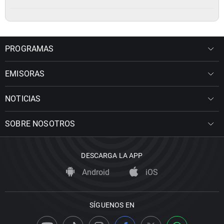
PROGRAMAS
EMISORAS
NOTICIAS
SOBRE NOSOTROS
DESCARGA LA APP
Android
iOS
SÍGUENOS EN