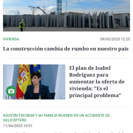
VIVIENDA
09/05/2025 12:25
La construcción cambia de rumbo en nuestro país
El plan de Isabel
Rodríguez para
aumentar la oferta de
vivienda: "Es el
principal problema"
AGUSTÍN ESCOBAR Y SU FAMILIA MUEREN EN UN ACCIDENTE DE
HELICÓPTERO
11/04/2025 10:01