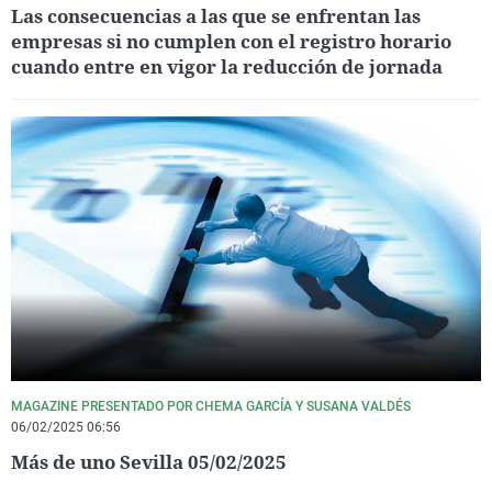
Las consecuencias a las que se enfrentan las
empresas si no cumplen con el registro horario
cuando entre en vigor la reducción de jornada
MAGAZINE PRESENTADO POR CHEMA GARCÍA Y SUSANA VALDÉS
06/02/2025 06:56
Más de uno Sevilla 05/02/2025