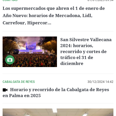
Los supermercados que abren el 1 de enero de
Año Nuevo: horarios de Mercadona, Lidl,
Carrefour, Hipercor...
San Silvestre Vallecana
2024: horarios,
recorrido y cortes de
tráfico el 31 de
diciembre
CABALGATA DE REYES
30/12/2024 14:42
Horario y recorrido de la Cabalgata de Reyes
en Palma en 2025