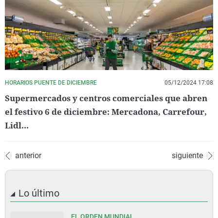
HORARIOS PUENTE DE DICIEMBRE
05/12/2024 17:08
Supermercados y centros comerciales que abren
el festivo 6 de diciembre: Mercadona, Carrefour,
Lidl...
anterior
siguiente
Lo último
EL ORDEN MUNDIAL