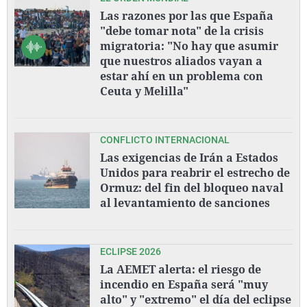
Las razones por las que España
"debe tomar nota" de la crisis
migratoria: "No hay que asumir
que nuestros aliados vayan a
estar ahí en un problema con
Ceuta y Melilla"
CONFLICTO INTERNACIONAL
Las exigencias de Irán a Estados
Unidos para reabrir el estrecho de
Ormuz: del fin del bloqueo naval
al levantamiento de sanciones
ECLIPSE 2026
La AEMET alerta: el riesgo de
incendio en España será "muy
alto" y "extremo" el día del eclipse