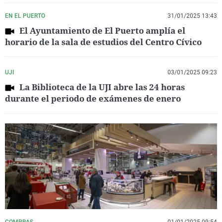
EN EL PUERTO
31/01/2025 13:43
El Ayuntamiento de El Puerto amplía el
horario de la sala de estudios del Centro Cívico
UJI
03/01/2025 09:23
La Biblioteca de la UJI abre las 24 horas
durante el periodo de exámenes de enero
COMPRAS
01/01/2025 09:54