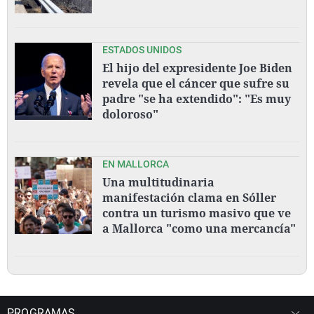
ESTADOS UNIDOS
El hijo del expresidente Joe Biden
revela que el cáncer que sufre su
padre "se ha extendido": "Es muy
doloroso"
EN MALLORCA
Una multitudinaria
manifestación clama en Sóller
contra un turismo masivo que ve
a Mallorca "como una mercancía"
PROGRAMAS