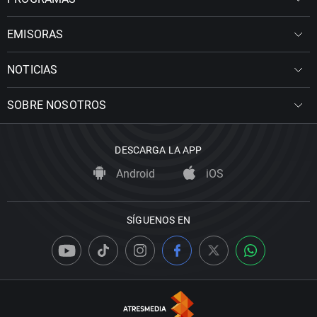
EMISORAS
NOTICIAS
SOBRE NOSOTROS
DESCARGA LA APP
Android
iOS
SÍGUENOS EN