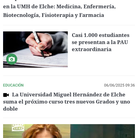
en la UMH de Elche: Medicina, Enfermería,
Biotecnología, Fisioterapia y Farmacia
Casi 1.000 estudiantes
se presentan a la PAU
extraordinaria
EDUCACIÓN
06/06/2025 09:36
La Universidad Miguel Hernández de Elche
suma el próximo curso tres nuevos Grados y uno
doble