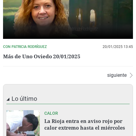
CON PATRICIA RODRÍGUEZ
20/01/2025 13:45
Más de Uno Oviedo 20/01/2025
siguiente
Lo último
CALOR
La Rioja entra en aviso rojo por
calor extremo hasta el miércoles