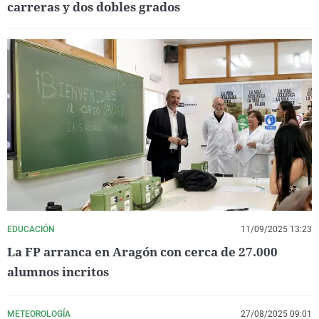
carreras y dos dobles grados
EDUCACIÓN
11/09/2025 13:23
La FP arranca en Aragón con cerca de 27.000
alumnos incritos
METEOROLOGÍA
27/08/2025 09:01