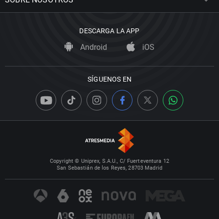
DESCARGA LA APP
Android
iOS
SÍGUENOS EN
Copyright © Uniprex, S.A.U., C/ Fuerteventura 12
San Sebastián de los Reyes, 28703 Madrid