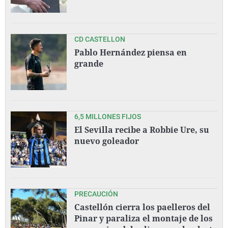
CD CASTELLON
Pablo Hernández piensa en
grande
6,5 MILLONES FIJOS
El Sevilla recibe a Robbie Ure, su
nuevo goleador
PRECAUCIÓN
Castellón cierra los paelleros del
Pinar y paraliza el montaje de los