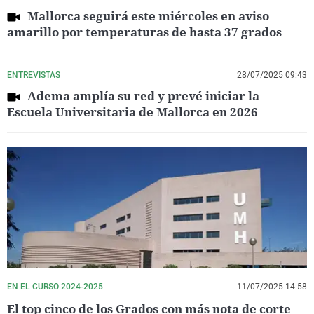
Mallorca seguirá este miércoles en aviso
amarillo por temperaturas de hasta 37 grados
ENTREVISTAS
28/07/2025 09:43
Adema amplía su red y prevé iniciar la
Escuela Universitaria de Mallorca en 2026
EN EL CURSO 2024-2025
11/07/2025 14:58
El top cinco de los Grados con más nota de corte