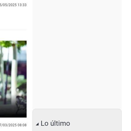
5/05/2025 13:33
Lo último
7/03/2025 08:08