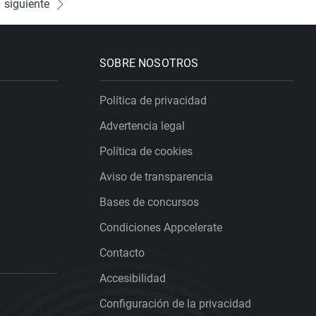
siguiente
SOBRE NOSOTROS
Política de privacidad
Advertencia legal
Política de cookies
Aviso de transparencia
Bases de concursos
Condiciones Appcelerate
Contacto
Accesibilidad
Configuración de la privacidad