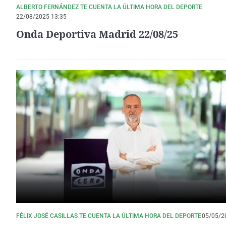
ALBERTO FERNÁNDEZ TE CUENTA LA ÚLTIMA HORA DEL DEPORTE
22/08/2025 13:35
Onda Deportiva Madrid 22/08/25
FÉLIX JOSÉ CASILLAS TE CUENTA LA ÚLTIMA HORA DEL DEPORTE
05/05/2