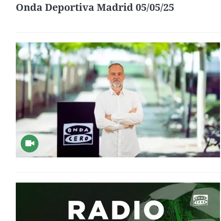
Onda Deportiva Madrid 05/05/25