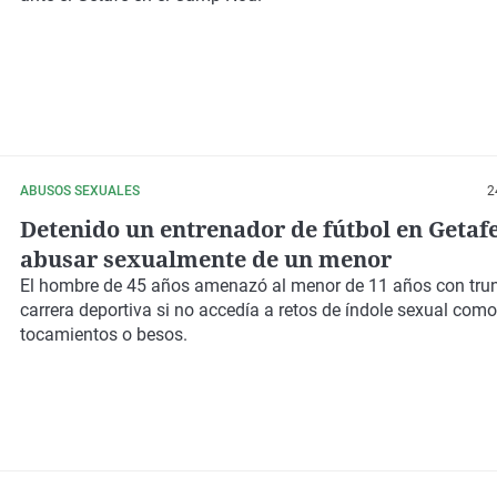
ABUSOS SEXUALES
2
Detenido un entrenador de fútbol en Getaf
abusar sexualmente de un menor
El hombre de 45 años amenazó al menor de 11 años con tru
carrera deportiva si no accedía a retos de índole sexual como
tocamientos o besos.