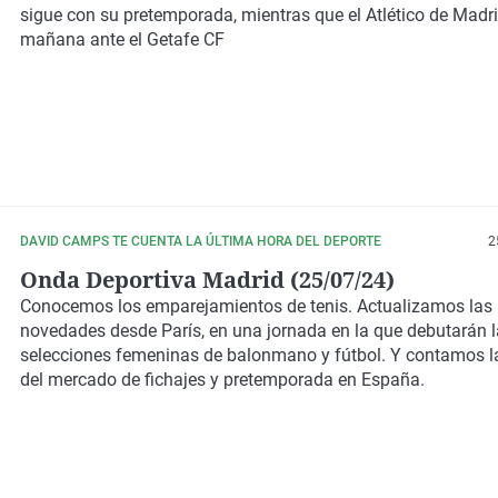
sigue con su pretemporada, mientras que el Atlético de Madr
mañana ante el Getafe CF
DAVID CAMPS TE CUENTA LA ÚLTIMA HORA DEL DEPORTE
2
Onda Deportiva Madrid (25/07/24)
Conocemos los emparejamientos de tenis. Actualizamos las 
novedades desde París, en una jornada en la que debutarán 
selecciones femeninas de balonmano y fútbol. Y contamos l
del mercado de fichajes y pretemporada en España.