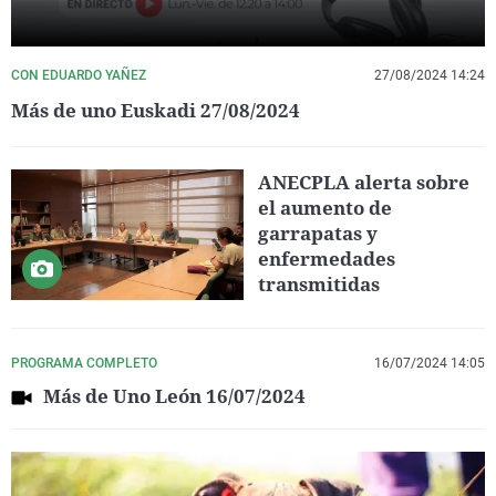
CON EDUARDO YAÑEZ
27/08/2024 14:24
Más de uno Euskadi 27/08/2024
ANECPLA alerta sobre
el aumento de
garrapatas y
enfermedades
transmitidas
PROGRAMA COMPLETO
16/07/2024 14:05
Más de Uno León 16/07/2024