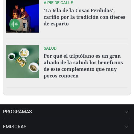
A PIE DE CALLE
'La Isla de la Cosas Perdidas',
cariño por la tradición con títeres
de esparto
SALUD
Por qué el triptófano es un gran
aliado de la salud: los beneficios
de este complemento que muy
pocos conocen
PROGRAMAS
EMISORAS