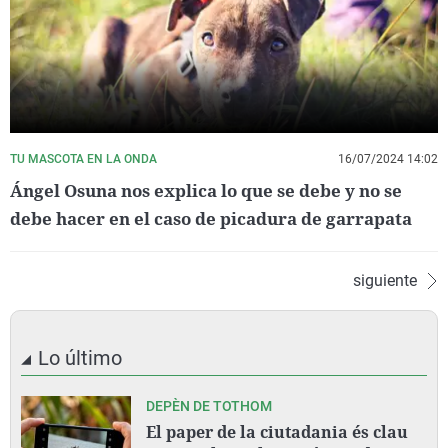
TU MASCOTA EN LA ONDA
16/07/2024 14:02
Ángel Osuna nos explica lo que se debe y no se
debe hacer en el caso de picadura de garrapata
siguiente
Lo último
DEPÈN DE TOTHOM
El paper de la ciutadania és clau