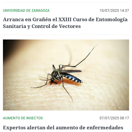
UNIVERSIDAD DE ZARAGOZA
10/07/2025 14:37
Arranca en Grañén el XXIII Curso de Entomología
Sanitaria y Control de Vectores
AUMENTO DE INSECTOS
07/07/2025 08:17
Expertos alertan del aumento de enfermedades