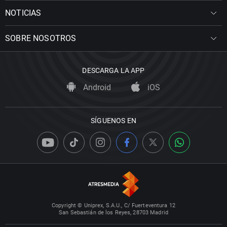
NOTICIAS
SOBRE NOSOTROS
DESCARGA LA APP
Android
iOS
SÍGUENOS EN
Copyright © Uniprex, S.A.U., C/ Fuerteventura 12
San Sebastián de los Reyes, 28703 Madrid