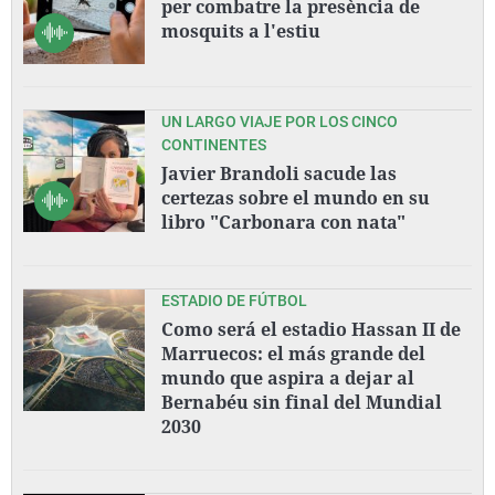
per combatre la presència de
mosquits a l'estiu
UN LARGO VIAJE POR LOS CINCO
CONTINENTES
Javier Brandoli sacude las
certezas sobre el mundo en su
libro "Carbonara con nata"
ESTADIO DE FÚTBOL
Como será el estadio Hassan II de
Marruecos: el más grande del
mundo que aspira a dejar al
Bernabéu sin final del Mundial
2030