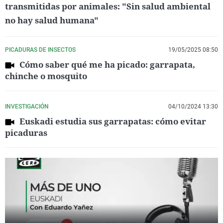
transmitidas por animales: "Sin salud ambiental
no hay salud humana"
PICADURAS DE INSECTOS
19/05/2025 08:50
Cómo saber qué me ha picado: garrapata,
chinche o mosquito
INVESTIGACIÓN
04/10/2024 13:30
Euskadi estudia sus garrapatas: cómo evitar
picaduras