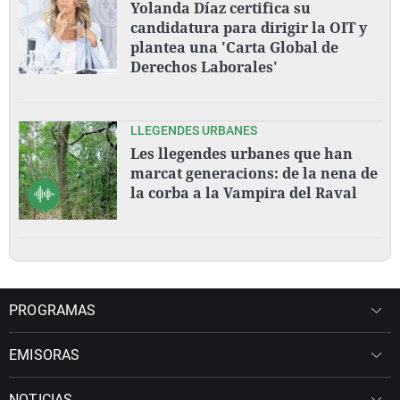
Yolanda Díaz certifica su
candidatura para dirigir la OIT y
plantea una 'Carta Global de
Derechos Laborales'
LLEGENDES URBANES
Les llegendes urbanes que han
marcat generacions: de la nena de
la corba a la Vampira del Raval
PROGRAMAS
EMISORAS
NOTICIAS