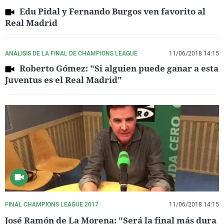
Edu Pidal y Fernando Burgos ven favorito al
Real Madrid
ANÁLISIS DE LA FINAL DE CHAMPIONS LEAGUE
11/06/2018 14:15
Roberto Gómez: "Si alguien puede ganar a esta
Juventus es el Real Madrid"
FINAL CHAMPIONS LEAGUE 2017
11/06/2018 14:15
José Ramón de La Morena: "Será la final más dura