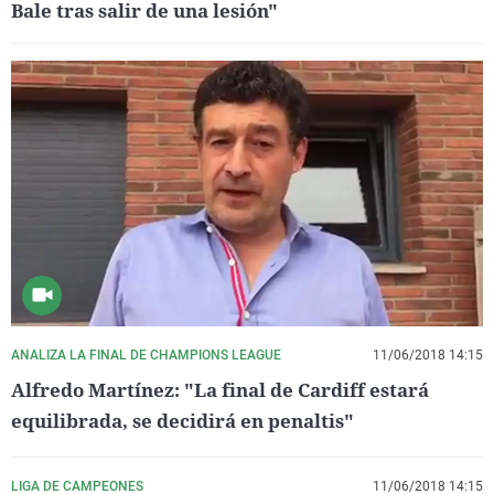
Bale tras salir de una lesión"
ANALIZA LA FINAL DE CHAMPIONS LEAGUE
11/06/2018 14:15
Alfredo Martínez: "La final de Cardiff estará
equilibrada, se decidirá en penaltis"
LIGA DE CAMPEONES
11/06/2018 14:15