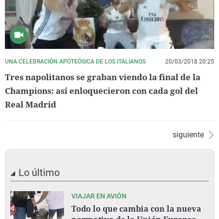
UNA CELEBRACIÓN APOTEÓSICA DE LOS ITALIANOS
20/03/2018 20:25
Tres napolitanos se graban viendo la final de la
Champions: así enloquecieron con cada gol del
Real Madrid
siguiente
Lo último
VIAJAR EN AVIÓN
Todo lo que cambia con la nueva