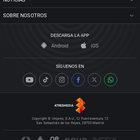
SOBRE NOSOTROS
DESCARGA LA APP
Android
iOS
SÍGUENOS EN
Copyright © Uniprex, S.A.U., C/ Fuerteventura 12
San Sebastián de los Reyes, 28703 Madrid