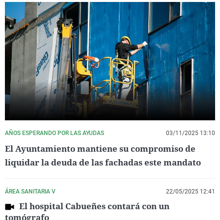
AÑOS ESPERANDO POR LAS AYUDAS
03/11/2025 13:10
El Ayuntamiento mantiene su compromiso de
liquidar la deuda de las fachadas este mandato
ÁREA SANITARIA V
22/05/2025 12:41
El hospital Cabueñes contará con un
tomógrafo