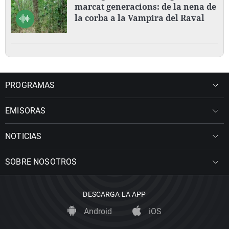
marcat generacions: de la nena de
la corba a la Vampira del Raval
PROGRAMAS
EMISORAS
NOTICIAS
SOBRE NOSOTROS
DESCARGA LA APP
Android
iOS