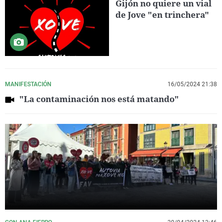
Gijón no quiere un vial
de Jove "en trinchera"
MANIFESTACIÓN
16/05/2024 21:38
"La contaminación nos está matando"