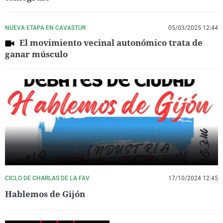
NUEVA ETAPA EN CAVASTUR
05/03/2025 12:44
El movimiento vecinal autonómico trata de
ganar músculo
CICLO DE CHARLAS DE LA FAV
17/10/2024 12:45
Hablemos de Gijón