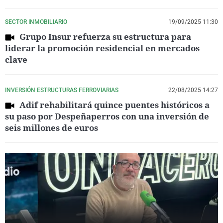
SECTOR INMOBILIARIO
19/09/2025 11:30
Grupo Insur refuerza su estructura para
liderar la promoción residencial en mercados
clave
INVERSIÓN ESTRUCTURAS FERROVIARIAS
22/08/2025 14:27
Adif rehabilitará quince puentes históricos a
su paso por Despeñaperros con una inversión de
seis millones de euros