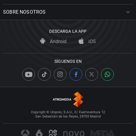
SOBRE NOSOTROS
DESCARGA LA APP
Android
iOS
SÍGUENOS EN
Copyright © Uniprex, S.A.U., C/ Fuerteventura 12
San Sebastián de los Reyes, 28703 Madrid