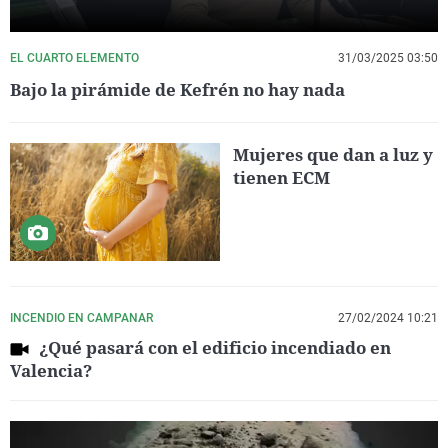
EL CUARTO ELEMENTO
31/03/2025 03:50
Bajo la pirámide de Kefrén no hay nada
Mujeres que dan a luz y
tienen ECM
INCENDIO EN CAMPANAR
27/02/2024 10:21
¿Qué pasará con el edificio incendiado en
Valencia?