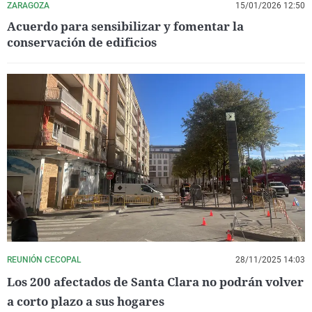
ZARAGOZA
15/01/2026 12:50
Acuerdo para sensibilizar y fomentar la
conservación de edificios
REUNIÓN CECOPAL
28/11/2025 14:03
Los 200 afectados de Santa Clara no podrán volver
a corto plazo a sus hogares