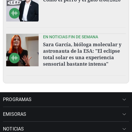
EN NOTICIAS FIN DE SEMANA
Sara García, bióloga molecular y
astronauta de la ESA: "El eclipse
total solar es una experiencia
sensorial bastante intensa"
PROGRAMAS
EMISORAS
NOTICIAS