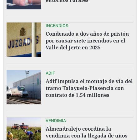
INCENDIOS
Condenado a dos años de prisión
por causar siete incendios en el
Valle del Jerte en 2025
ADIF
Adif impulsa el montaje de vía del
tramo Talayuela-Plasencia con
contrato de 1,54 millones
VENDIMIA
Almendralejo coordina la
vendimia con la llegada de unos