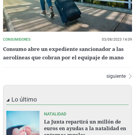
CONSUMIDORES
03/08/2023 14:09
Consumo abre un expediente sancionador a las
aerolíneas que cobran por el equipaje de mano
siguiente
Lo último
NATALIDAD
La Junta repartirá un millón de
euros en ayudas a la natalidad en
entornos rurales