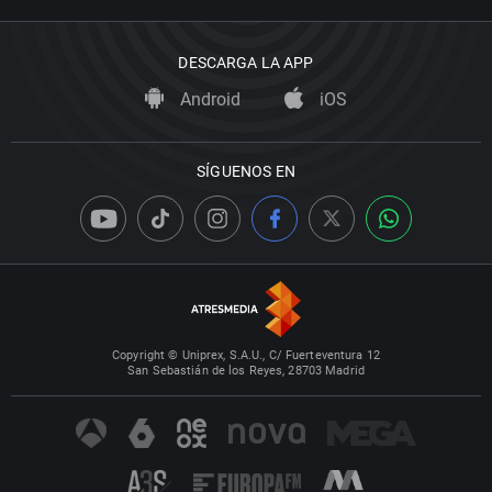
DESCARGA LA APP
Android
iOS
SÍGUENOS EN
Copyright © Uniprex, S.A.U., C/ Fuerteventura 12
San Sebastián de los Reyes, 28703 Madrid