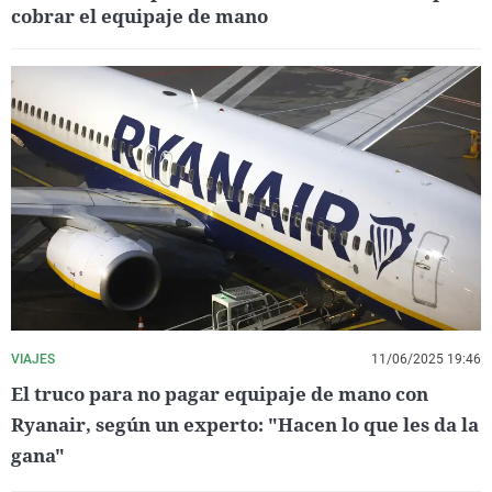
cobrar el equipaje de mano
VIAJES
11/06/2025 19:46
El truco para no pagar equipaje de mano con
Ryanair, según un experto: "Hacen lo que les da la
gana"