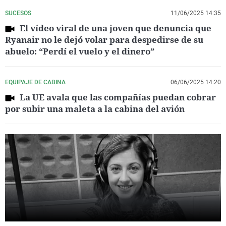
SUCESOS
11/06/2025 14:35
El vídeo viral de una joven que denuncia que
Ryanair no le dejó volar para despedirse de su
abuelo: “Perdí el vuelo y el dinero”
EQUIPAJE DE CABINA
06/06/2025 14:20
La UE avala que las compañías puedan cobrar
por subir una maleta a la cabina del avión