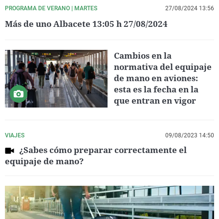
PROGRAMA DE VERANO | MARTES
27/08/2024 13:56
Más de uno Albacete 13:05 h 27/08/2024
Cambios en la
normativa del equipaje
de mano en aviones:
esta es la fecha en la
que entran en vigor
VIAJES
09/08/2023 14:50
¿Sabes cómo preparar correctamente el
equipaje de mano?