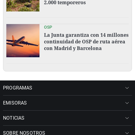
2.000 temporeros
OSP
La Junta garantiza con 14 millones
continuidad de OSP de ruta aérea
con Madrid y Barcelona
PROGRAMAS
EMISORAS
NOTICIAS
SOBRE NOSOTROS