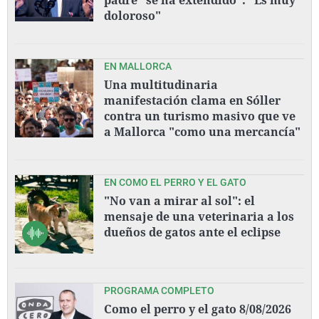
doloroso"
EN MALLORCA
Una multitudinaria
manifestación clama en Sóller
contra un turismo masivo que ve
a Mallorca "como una mercancía"
EN COMO EL PERRO Y EL GATO
"No van a mirar al sol": el
mensaje de una veterinaria a los
dueños de gatos ante el eclipse
PROGRAMA COMPLETO
Como el perro y el gato 8/08/2026