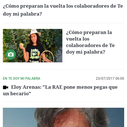
¿Cómo preparan la vuelta los colaboradores de Te
doy mi palabra?
¿Cómo preparan la
vuelta los
colaboradores de Te
doy mi palabra?
EN TE DOY MI PALABRA
23/07/2017 06:00
Eloy Arenas: "La RAE pone menos pegas que
un becario"