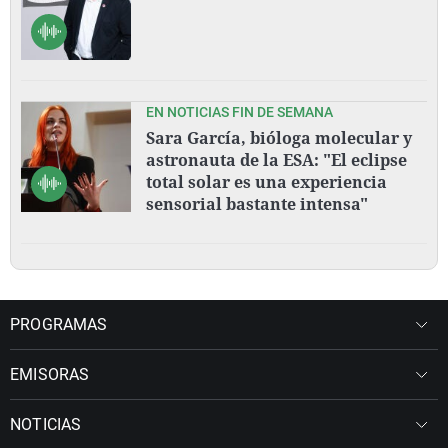
EN NOTICIAS FIN DE SEMANA
Sara García, bióloga molecular y
astronauta de la ESA: "El eclipse
total solar es una experiencia
sensorial bastante intensa"
PROGRAMAS
EMISORAS
NOTICIAS