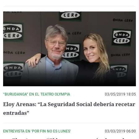
“BURUDANGA” EN EL TEATRO OLYMPIA
03/05/2019 18:05
Eloy Arenas: “La Seguridad Social debería recetar
entradas”
ENTREVISTA EN 'POR FIN NO ES LUNES'
03/03/2019 06:00