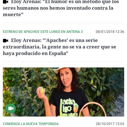
Eloy Arenas: "El humor es un método que los
seres humanos nos hemos inventado contra la
muerte"
ESTRENO DE 'APACHES' ESTE LUNES EN ANTENA 3
08/01/2018 12:36
Eloy Arenas: "'Apaches' es una serie
extraordinaria, la gente no se va a creer que se
haya producido en España"
COMIENZA LA NUEVA TEMPORADA
28/10/2017 13:03