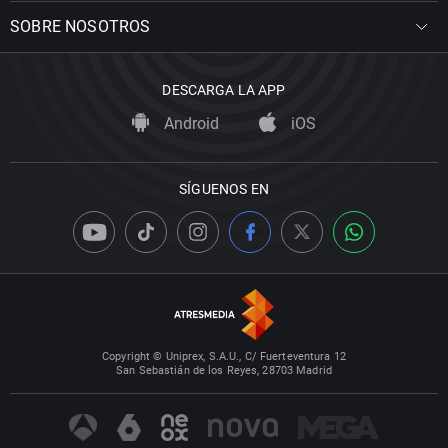
SOBRE NOSOTROS
DESCARGA LA APP
Android
iOS
SÍGUENOS EN
Copyright © Uniprex, S.A.U., C/ Fuerteventura 12
San Sebastián de los Reyes, 28703 Madrid