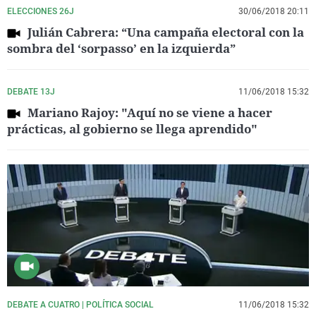
ELECCIONES 26J
30/06/2018 20:11
Julián Cabrera: “Una campaña electoral con la
sombra del ‘sorpasso’ en la izquierda”
DEBATE 13J
11/06/2018 15:32
Mariano Rajoy: "Aquí no se viene a hacer
prácticas, al gobierno se llega aprendido"
DEBATE A CUATRO | POLÍTICA SOCIAL
11/06/2018 15:32