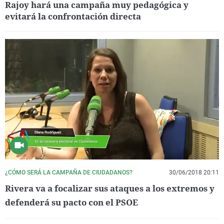
Rajoy hará una campaña muy pedagógica y
evitará la confrontación directa
¿CÓMO SERÁ LA CAMPAÑA DE CIUDADANOS?
30/06/2018 20:11
Rivera va a focalizar sus ataques a los extremos y
defenderá su pacto con el PSOE