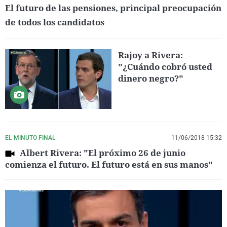
El futuro de las pensiones, principal preocupación
de todos los candidatos
Rajoy a Rivera:
"¿Cuándo cobró usted
dinero negro?"
EL MINUTO FINAL
11/06/2018 15:32
Albert Rivera: "El próximo 26 de junio
comienza el futuro. El futuro está en sus manos"