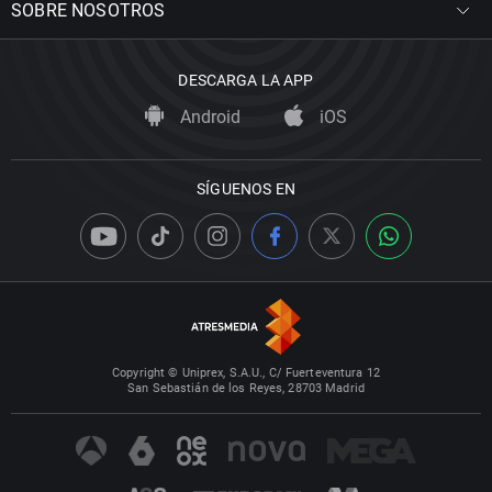
SOBRE NOSOTROS
DESCARGA LA APP
Android
iOS
SÍGUENOS EN
Copyright © Uniprex, S.A.U., C/ Fuerteventura 12
San Sebastián de los Reyes, 28703 Madrid