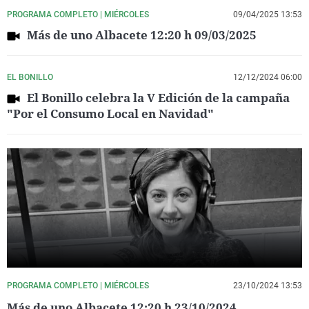
PROGRAMA COMPLETO | MIÉRCOLES
09/04/2025 13:53
Más de uno Albacete 12:20 h 09/03/2025
EL BONILLO
12/12/2024 06:00
El Bonillo celebra la V Edición de la campaña
"Por el Consumo Local en Navidad"
PROGRAMA COMPLETO | MIÉRCOLES
23/10/2024 13:53
Más de uno Albacete 12:20 h 23/10/2024