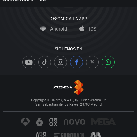
DESCARGA LA APP
Android
iOS
SÍGUENOS EN
Copyright © Uniprex, S.A.U., C/ Fuerteventura 12
San Sebastián de los Reyes, 28703 Madrid