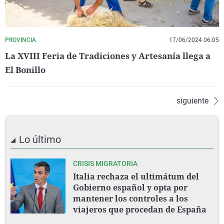
PROVINCIA
17/06/2024 06:05
La XVIII Feria de Tradiciones y Artesanía llega a
El Bonillo
siguiente
Lo último
CRISIS MIGRATORIA
Italia rechaza el ultimátum del
Gobierno español y opta por
mantener los controles a los
viajeros que procedan de España