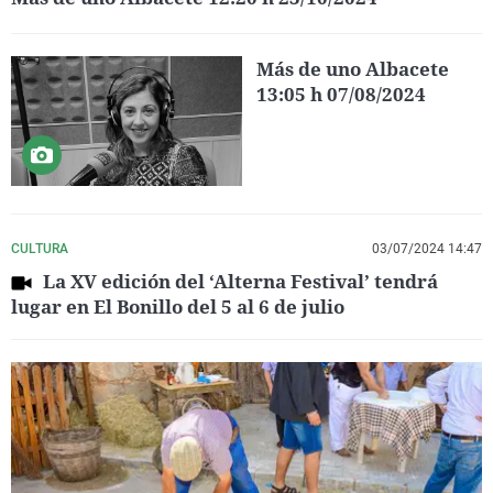
Más de uno Albacete
13:05 h 07/08/2024
CULTURA
03/07/2024 14:47
La XV edición del ‘Alterna Festival’ tendrá
lugar en El Bonillo del 5 al 6 de julio