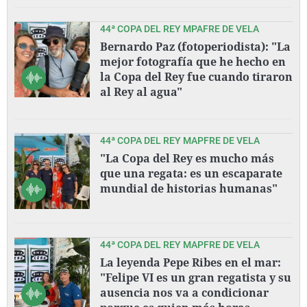
44ª COPA DEL REY MPAFRE DE VELA
Bernardo Paz (fotoperiodista): "La
mejor fotografía que he hecho en
la Copa del Rey fue cuando tiraron
al Rey al agua"
44ª COPA DEL REY MAPFRE DE VELA
"La Copa del Rey es mucho más
que una regata: es un escaparate
mundial de historias humanas"
44ª COPA DEL REY MAPFRE DE VELA
La leyenda Pepe Ribes en el mar:
"Felipe VI es un gran regatista y su
ausencia nos va a condicionar