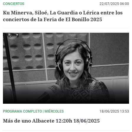
CONCIERTOS
22/07/2025 06:00
Ku Minerva, Siloé, La Guardia o Lérica entre los
conciertos de la Feria de El Bonillo 2025
PROGRAMA COMPLETO | MIÉRCOLES
18/06/2025 13:53
Más de uno Albacete 12:20h 18/06/2025