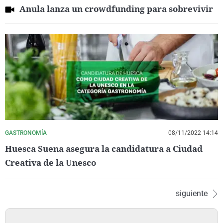
Anula lanza un crowdfunding para sobrevivir
GASTRONOMÍA
08/11/2022 14:14
Huesca Suena asegura la candidatura a Ciudad
Creativa de la Unesco
siguiente