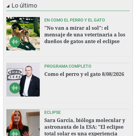
Lo último
EN COMO EL PERRO Y EL GATO
"No van a mirar al sol": el
mensaje de una veterinaria a los
dueños de gatos ante el eclipse
PROGRAMA COMPLETO
Como el perro y el gato 8/08/2026
ECLIPSE
Sara García, bióloga molecular y
astronauta de la ESA: "El eclipse
total solar es una experiencia