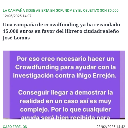
LA CAMPAÑA SIGUE ABIERTA EN GOFUNDME Y EL OBJETIVO SON 80.000
12/06/2025 14:07
Una campaña de crowdfunding ya ha recaudado
15.000 euros en favor del librero ciudadrealeño
José Lomas
CASO ERREJÓN
28/02/2025 14:42