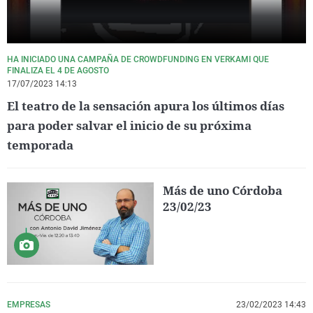
HA INICIADO UNA CAMPAÑA DE CROWDFUNDING EN VERKAMI QUE
FINALIZA EL 4 DE AGOSTO
17/07/2023 14:13
El teatro de la sensación apura los últimos días
para poder salvar el inicio de su próxima
temporada
Más de uno Córdoba
23/02/23
EMPRESAS
23/02/2023 14:43