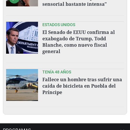
sensorial bastante intensa"
ESTADOS UNIDOS
El Senado de EEUU confirma al
exabogado de Trump, Todd
Blanche, como nuevo fiscal
general
TENÍA 48 AÑOS
Fallece un hombre tras sufrir una
caída de bicicleta en Puebla del
Príncipe