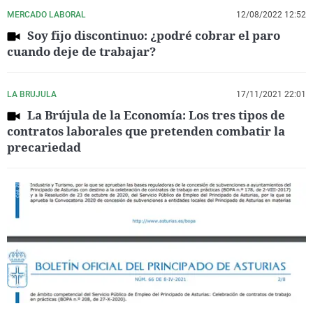
MERCADO LABORAL
12/08/2022 12:52
Soy fijo discontinuo: ¿podré cobrar el paro
cuando deje de trabajar?
LA BRUJULA
17/11/2021 22:01
La Brújula de la Economía: Los tres tipos de
contratos laborales que pretenden combatir la
precariedad