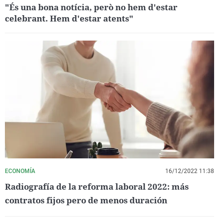
"És una bona notícia, però no hem d'estar
celebrant. Hem d'estar atents"
ECONOMÍA
16/12/2022 11:38
Radiografía de la reforma laboral 2022: más
contratos fijos pero de menos duración