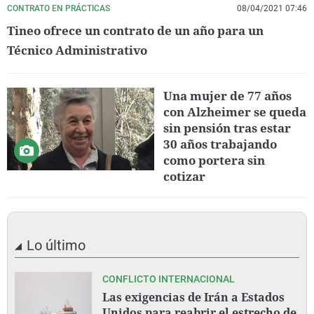
CONTRATO EN PRÁCTICAS
08/04/2021 07:46
Tineo ofrece un contrato de un año para un
Técnico Administrativo
Una mujer de 77 años
con Alzheimer se queda
sin pensión tras estar
30 años trabajando
como portera sin
cotizar
Lo último
CONFLICTO INTERNACIONAL
Las exigencias de Irán a Estados
Unidos para reabrir el estrecho de