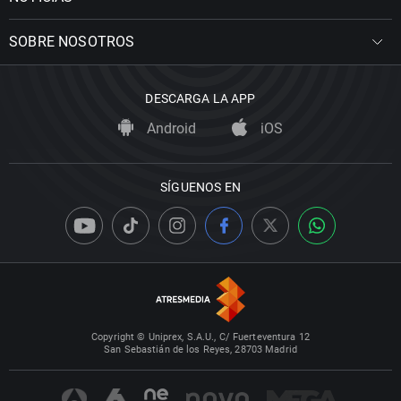
SOBRE NOSOTROS
DESCARGA LA APP
Android
iOS
SÍGUENOS EN
Copyright © Uniprex, S.A.U., C/ Fuerteventura 12
San Sebastián de los Reyes, 28703 Madrid