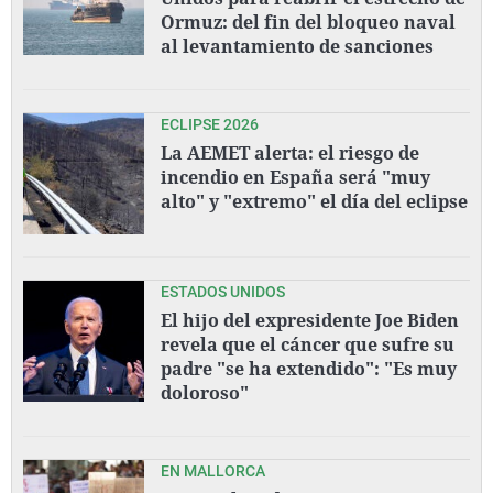
Ormuz: del fin del bloqueo naval
al levantamiento de sanciones
ECLIPSE 2026
La AEMET alerta: el riesgo de
incendio en España será "muy
alto" y "extremo" el día del eclipse
ESTADOS UNIDOS
El hijo del expresidente Joe Biden
revela que el cáncer que sufre su
padre "se ha extendido": "Es muy
doloroso"
EN MALLORCA