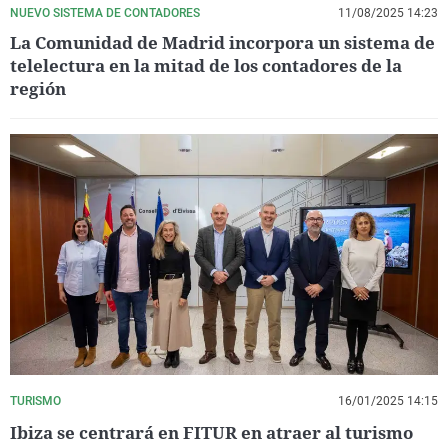
NUEVO SISTEMA DE CONTADORES
11/08/2025 14:23
La Comunidad de Madrid incorpora un sistema de
telelectura en la mitad de los contadores de la
región
TURISMO
16/01/2025 14:15
Ibiza se centrará en FITUR en atraer al turismo