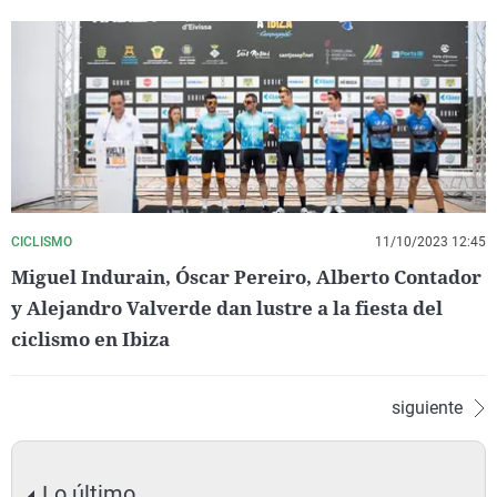
CICLISMO
11/10/2023 12:45
Miguel Indurain, Óscar Pereiro, Alberto Contador
y Alejandro Valverde dan lustre a la fiesta del
ciclismo en Ibiza
siguiente
Lo último