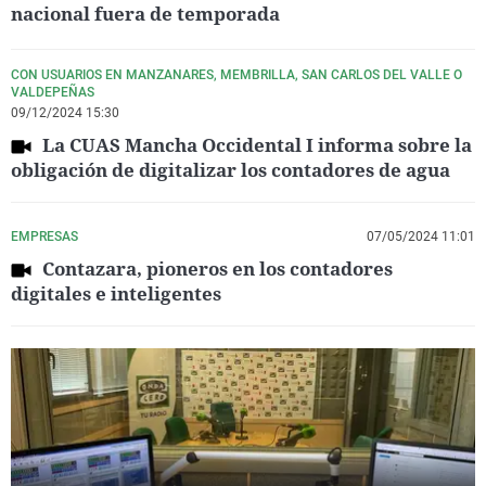
nacional fuera de temporada
CON USUARIOS EN MANZANARES, MEMBRILLA, SAN CARLOS DEL VALLE O
VALDEPEÑAS
09/12/2024 15:30
La CUAS Mancha Occidental I informa sobre la
obligación de digitalizar los contadores de agua
EMPRESAS
07/05/2024 11:01
Contazara, pioneros en los contadores
digitales e inteligentes