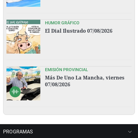
HUMOR GRÁFICO
El Dial Ilustrado 07/08/2026
EMISIÓN PROVINCIAL
Más De Uno La Mancha, viernes
07/08/2026
PROGRAMAS