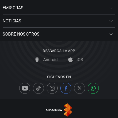
EMISORAS
NOTICIAS
SOBRE NOSOTROS
DESCARGA LA APP
Android
iOS
SÍGUENOS EN