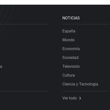
NOTICIAS
España
Mundo
Economía
Sociedad
ra
Televisión
Cultura
Ciencia y Tecnología
Ver todo