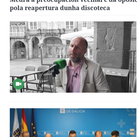
pola reapertura dunha discoteca