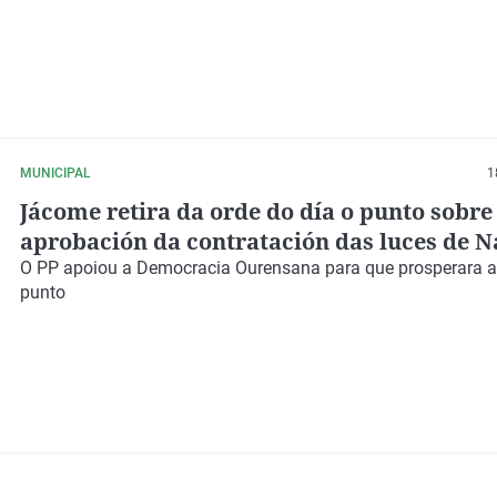
MUNICIPAL
1
Jácome retira da orde do día o punto sobre
aprobación da contratación das luces de N
O PP apoiou a Democracia Ourensana para que prosperara a 
punto