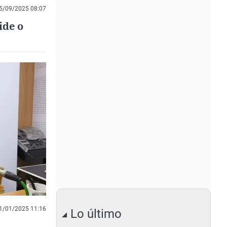
5/09/2025 08:07
ide o
1/01/2025 11:16
Lo último