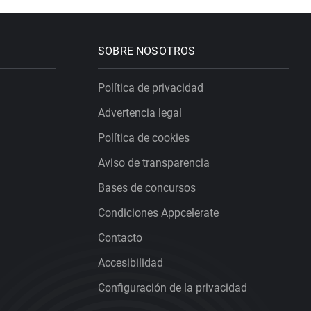
SOBRE NOSOTROS
Política de privacidad
Advertencia legal
Política de cookies
Aviso de transparencia
Bases de concursos
Condiciones Appcelerate
Contacto
Accesibilidad
Configuración de la privacidad