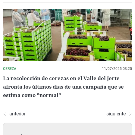
CEREZA
11/07/2025 03:25
La recolección de cerezas en el Valle del Jerte
afronta los últimos días de una campaña que se
estima como "normal"
anterior
siguiente