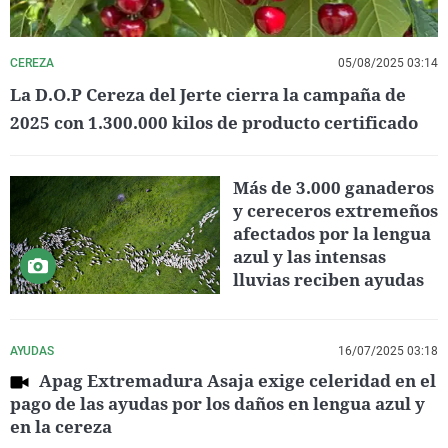
CEREZA
05/08/2025 03:14
La D.O.P Cereza del Jerte cierra la campaña de
2025 con 1.300.000 kilos de producto certificado
Más de 3.000 ganaderos
y cereceros extremeños
afectados por la lengua
azul y las intensas
lluvias reciben ayudas
AYUDAS
16/07/2025 03:18
Apag Extremadura Asaja exige celeridad en el
pago de las ayudas por los daños en lengua azul y
en la cereza