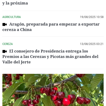
y la próxima
AGRICULTURA
19/08/2025 10:58
Aragón, preparada para empezar a exportar
cereza a China
CEREZA
13/08/2025 03:21
El consejero de Presidencia entrega los
Premios a las Cerezas y Picotas más grandes del
Valle del Jerte