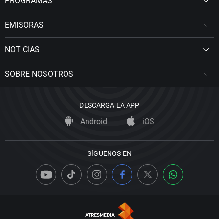
PROGRAMAS
EMISORAS
NOTICIAS
SOBRE NOSOTROS
DESCARGA LA APP
Android
iOS
SÍGUENOS EN