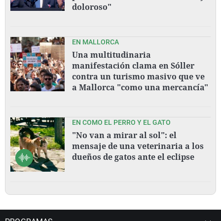
doloroso"
EN MALLORCA
Una multitudinaria
manifestación clama en Sóller
contra un turismo masivo que ve
a Mallorca "como una mercancía"
EN COMO EL PERRO Y EL GATO
"No van a mirar al sol": el
mensaje de una veterinaria a los
dueños de gatos ante el eclipse