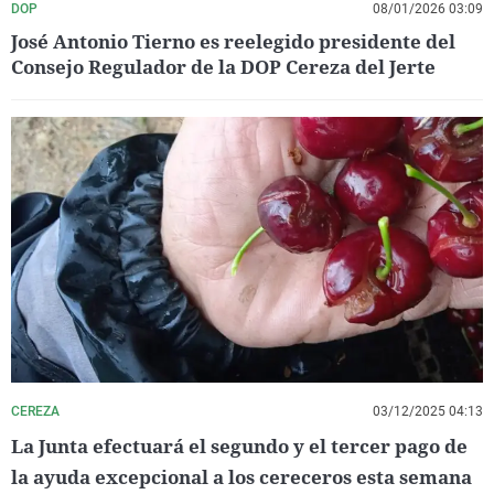
DOP
08/01/2026 03:09
José Antonio Tierno es reelegido presidente del
Consejo Regulador de la DOP Cereza del Jerte
CEREZA
03/12/2025 04:13
La Junta efectuará el segundo y el tercer pago de
la ayuda excepcional a los cereceros esta semana