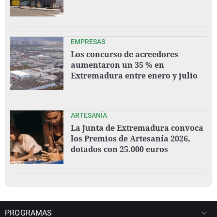
EMPRESAS
Los concurso de acreedores
aumentaron un 35 % en
Extremadura entre enero y julio
ARTESANÍA
La Junta de Extremadura convoca
los Premios de Artesanía 2026,
dotados con 25.000 euros
PROGRAMAS