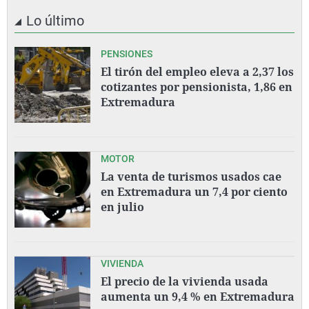
Lo último
PENSIONES
El tirón del empleo eleva a 2,37 los
cotizantes por pensionista, 1,86 en
Extremadura
MOTOR
La venta de turismos usados cae
en Extremadura un 7,4 por ciento
en julio
VIVIENDA
El precio de la vivienda usada
aumenta un 9,4 % en Extremadura