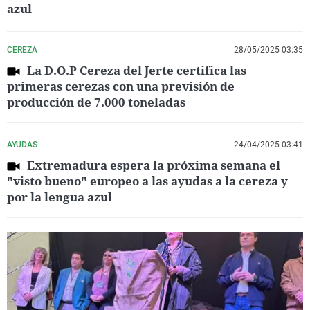
azul
CEREZA
28/05/2025 03:35
La D.O.P Cereza del Jerte certifica las
primeras cerezas con una previsión de
producción de 7.000 toneladas
AYUDAS
24/04/2025 03:41
Extremadura espera la próxima semana el
"visto bueno" europeo a las ayudas a la cereza y
por la lengua azul