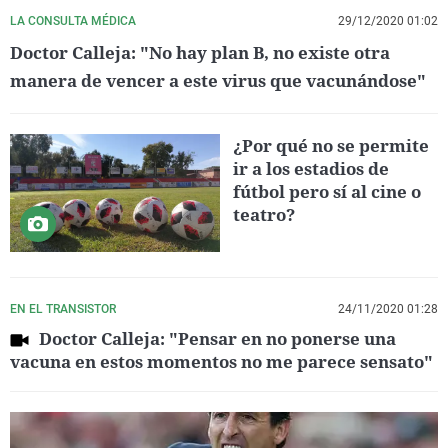
LA CONSULTA MÉDICA
29/12/2020 01:02
Doctor Calleja: "No hay plan B, no existe otra
manera de vencer a este virus que vacunándose"
¿Por qué no se permite
ir a los estadios de
fútbol pero sí al cine o
teatro?
EN EL TRANSISTOR
24/11/2020 01:28
Doctor Calleja: "Pensar en no ponerse una
vacuna en estos momentos no me parece sensato"