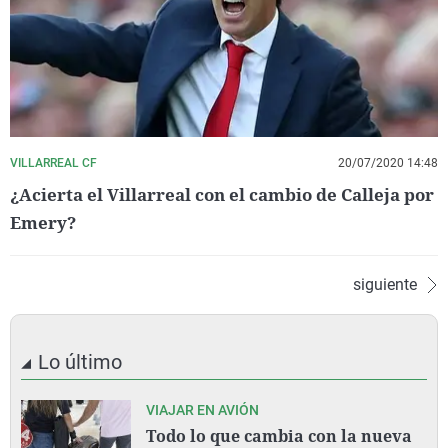
VILLARREAL CF
20/07/2020 14:48
¿Acierta el Villarreal con el cambio de Calleja por
Emery?
siguiente
Lo último
VIAJAR EN AVIÓN
Todo lo que cambia con la nueva