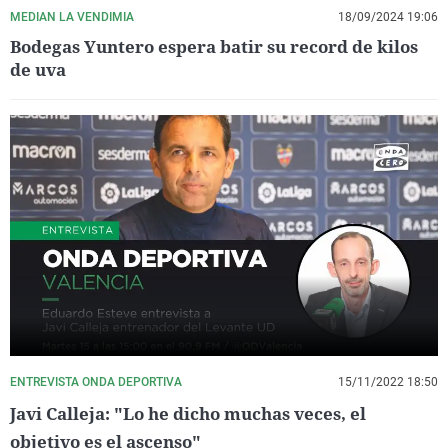
MEDIAN LA VENDIMIA
18/09/2024 19:06
Bodegas Yuntero espera batir su record de kilos
de uva
ENTREVISTA ONDA DEPORTIVA
15/11/2022 18:50
Javi Calleja: "Lo he dicho muchas veces, el
objetivo es el ascenso"