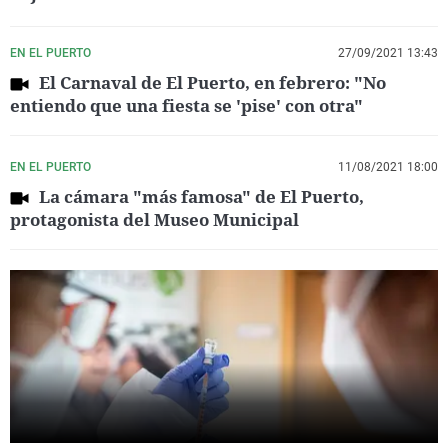
EN EL PUERTO
27/09/2021 13:43
El Carnaval de El Puerto, en febrero: "No
entiendo que una fiesta se 'pise' con otra"
EN EL PUERTO
11/08/2021 18:00
La cámara "más famosa" de El Puerto,
protagonista del Museo Municipal