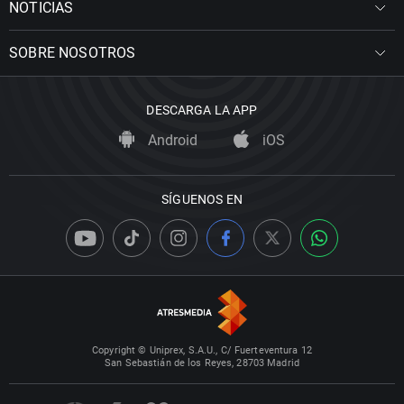
NOTICIAS
SOBRE NOSOTROS
DESCARGA LA APP
Android
iOS
SÍGUENOS EN
Copyright © Uniprex, S.A.U., C/ Fuerteventura 12
San Sebastián de los Reyes, 28703 Madrid