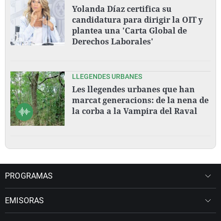
Yolanda Díaz certifica su
candidatura para dirigir la OIT y
plantea una 'Carta Global de
Derechos Laborales'
LLEGENDES URBANES
Les llegendes urbanes que han
marcat generacions: de la nena de
la corba a la Vampira del Raval
PROGRAMAS
EMISORAS