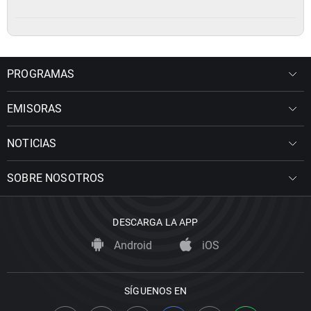
PROGRAMAS
EMISORAS
NOTICIAS
SOBRE NOSOTROS
DESCARGA LA APP
Android
iOS
SÍGUENOS EN