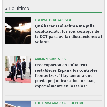
Lo último
ECLIPSE 12 DE AGOSTO
Qué hacer si el eclipse me pilla
conduciendo: los seis consejos de
la DGT para evitar distracciones al
volante
CRISIS MIGRATORIA
Preocupación en Italia tras
restablecer España los controles
fronterizos: "Hay temor a que
pueda perjudicar a los turistas,
especialmente en las islas"
FUE TRASLADADO AL HOSPITAL