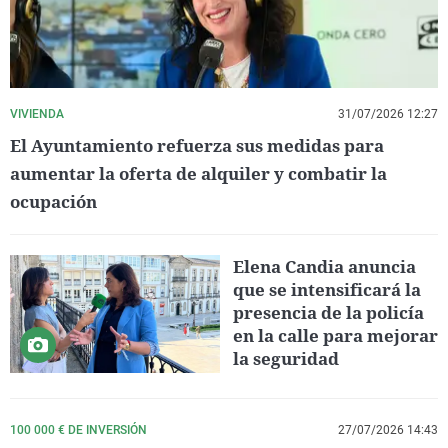
VIVIENDA
31/07/2026 12:27
El Ayuntamiento refuerza sus medidas para
aumentar la oferta de alquiler y combatir la
ocupación
Elena Candia anuncia
que se intensificará la
presencia de la policía
en la calle para mejorar
la seguridad
100 000 € DE INVERSIÓN
27/07/2026 14:43