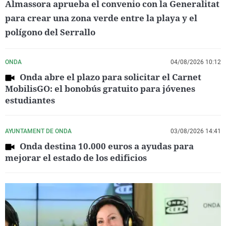
Almassora aprueba el convenio con la Generalitat
para crear una zona verde entre la playa y el
polígono del Serrallo
ONDA
04/08/2026 10:12
Onda abre el plazo para solicitar el Carnet
MobilisGO: el bonobús gratuito para jóvenes
estudiantes
AYUNTAMENT DE ONDA
03/08/2026 14:41
Onda destina 10.000 euros a ayudas para
mejorar el estado de los edificios