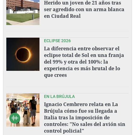
Herido un joven de 21 años tras
ser agredido con un arma blanca
en Ciudad Real
ECLIPSE 2026
La diferencia entre observar el
eclipse total de Sol en una franja
del 99% y otra del 100%: la
experiencia es más brutal de lo
que crees
EN LA BRÚJULA
Ignacio Cembrero relata en La
Brújula cómo fue su llegada a
Italia tras la imposición de
controles: "No sales del avión sin
control policial"