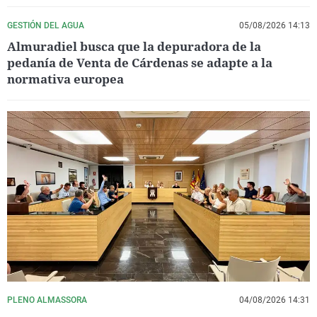
GESTIÓN DEL AGUA
05/08/2026 14:13
Almuradiel busca que la depuradora de la
pedanía de Venta de Cárdenas se adapte a la
normativa europea
PLENO ALMASSORA
04/08/2026 14:31