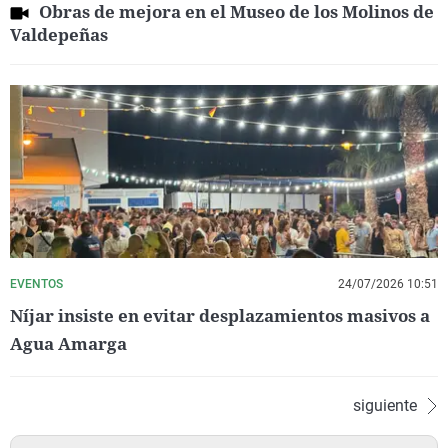
Obras de mejora en el Museo de los Molinos de
Valdepeñas
EVENTOS
24/07/2026 10:51
Níjar insiste en evitar desplazamientos masivos a
Agua Amarga
siguiente