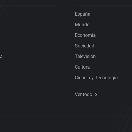
España
Mundo
Economía
Sociedad
ra
Televisión
Cultura
Ciencia y Tecnología
Ver todo