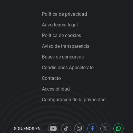
Política de privacidad
Advertencia legal
Política de cookies
Aviso de transparencia
Bases de concursos
Condiciones Appcelerate
Contacto
Accesibilidad
Configuración de la privacidad
SÍGUENOS EN