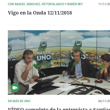
CON RAQUEL SÁNCHEZ, VÍCTOR BLANCO Y RUBÉN REY
11/11/2
Vigo en la Onda 12/11/2018
EN MÁS DE UNO
06/11/2
VÍDEO completo de la entrevista a Santia