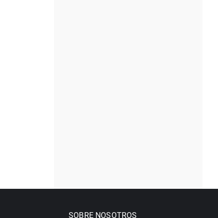
SOBRE NOSOTROS