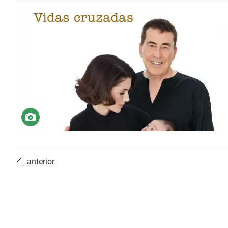
anterior