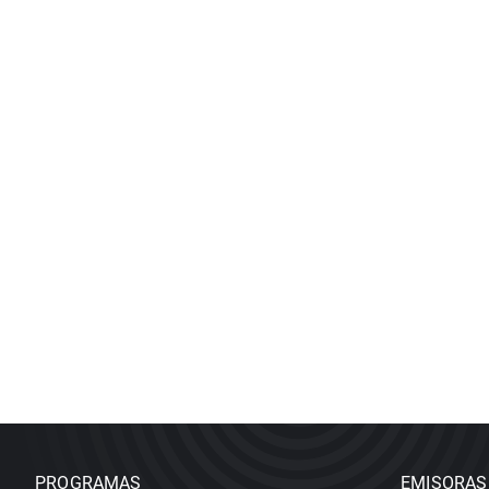
PROGRAMAS
EMISORAS