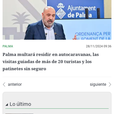
PALMA
28/11/2024 09:36
Palma multará residir en autocaravanas, las
visitas guiadas de más de 20 turistas y los
patinetes sin seguro
anterior
siguiente
Lo último