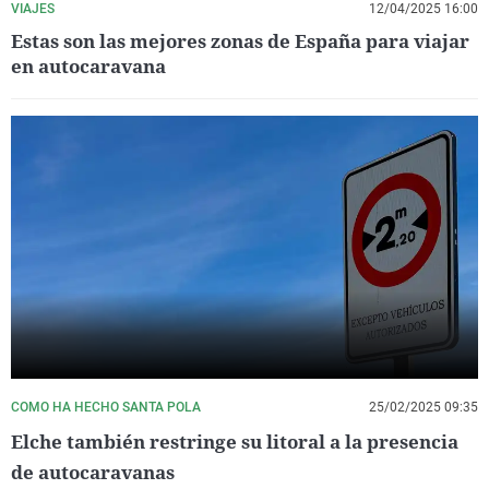
VIAJES
12/04/2025 16:00
Estas son las mejores zonas de España para viajar
en autocaravana
COMO HA HECHO SANTA POLA
25/02/2025 09:35
Elche también restringe su litoral a la presencia
de autocaravanas