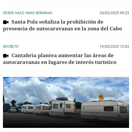
DESDE HACE UNAS SEMANAS
24/02/2025 09:23
Santa Pola señaliza la prohibición de
presencia de autocaravanas en la zona del Cabo
DECRETO
19/02/2025 12:03
Cantabria plantea aumentar las áreas de
autocaravanas en lugares de interés turístico