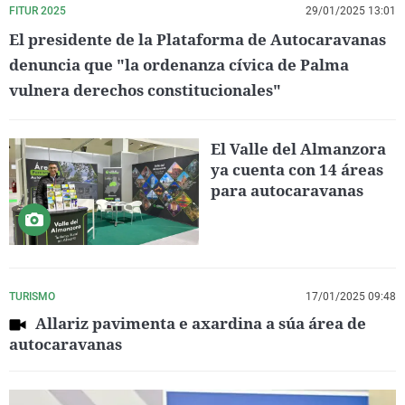
FITUR 2025
29/01/2025 13:01
El presidente de la Plataforma de Autocaravanas
denuncia que "la ordenanza cívica de Palma
vulnera derechos constitucionales"
El Valle del Almanzora
ya cuenta con 14 áreas
para autocaravanas
TURISMO
17/01/2025 09:48
Allariz pavimenta e axardina a súa área de
autocaravanas