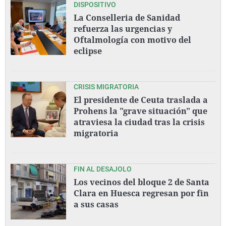
DISPOSITIVO
La Conselleria de Sanidad
refuerza las urgencias y
Oftalmología con motivo del
eclipse
CRISIS MIGRATORIA
El presidente de Ceuta traslada a
Prohens la "grave situación" que
atraviesa la ciudad tras la crisis
migratoria
FIN AL DESAJOLO
Los vecinos del bloque 2 de Santa
Clara en Huesca regresan por fin
a sus casas