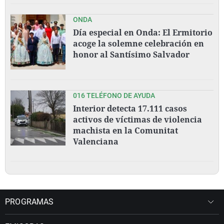
ONDA
Día especial en Onda: El Ermitorio
acoge la solemne celebración en
honor al Santísimo Salvador
016 TELÉFONO DE AYUDA
Interior detecta 17.111 casos
activos de víctimas de violencia
machista en la Comunitat
Valenciana
PROGRAMAS