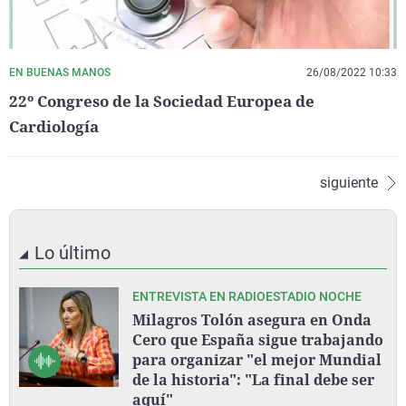
EN BUENAS MANOS
26/08/2022 10:33
22º Congreso de la Sociedad Europea de
Cardiología
siguiente
Lo último
ENTREVISTA EN RADIOESTADIO NOCHE
Milagros Tolón asegura en Onda
Cero que España sigue trabajando
para organizar "el mejor Mundial
de la historia": "La final debe ser
aquí"