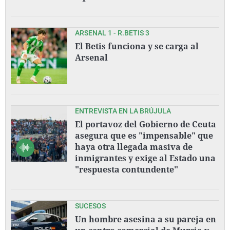
ARSENAL 1 - R.BETIS 3
El Betis funciona y se carga al
Arsenal
ENTREVISTA EN LA BRÚJULA
El portavoz del Gobierno de Ceuta
asegura que es "impensable" que
haya otra llegada masiva de
inmigrantes y exige al Estado una
"respuesta contundente"
SUCESOS
Un hombre asesina a su pareja en