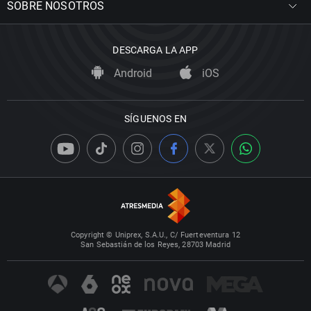
SOBRE NOSOTROS
DESCARGA LA APP
Android
iOS
SÍGUENOS EN
Copyright © Uniprex, S.A.U., C/ Fuerteventura 12
San Sebastián de los Reyes, 28703 Madrid