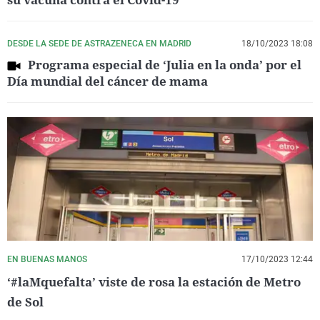
DESDE LA SEDE DE ASTRAZENECA EN MADRID
18/10/2023 18:08
Programa especial de ‘Julia en la onda’ por el
Día mundial del cáncer de mama
EN BUENAS MANOS
17/10/2023 12:44
‘#laMquefalta’ viste de rosa la estación de Metro
de Sol