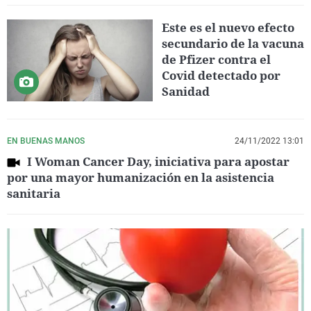
Este es el nuevo efecto
secundario de la vacuna
de Pfizer contra el
Covid detectado por
Sanidad
EN BUENAS MANOS
24/11/2022 13:01
I Woman Cancer Day, iniciativa para apostar
por una mayor humanización en la asistencia
sanitaria