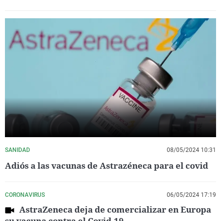
SANIDAD
08/05/2024 10:31
Adiós a las vacunas de Astrazéneca para el covid
CORONAVIRUS
06/05/2024 17:19
AstraZeneca deja de comercializar en Europa
su vacuna contra el Covid-19