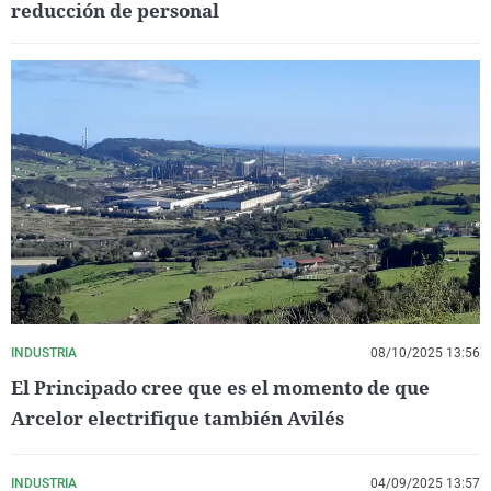
reducción de personal
INDUSTRIA
08/10/2025 13:56
El Principado cree que es el momento de que
Arcelor electrifique también Avilés
INDUSTRIA
04/09/2025 13:57