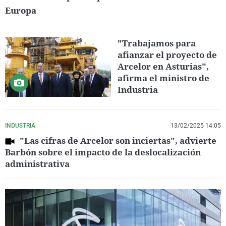
Europa
"Trabajamos para
afianzar el proyecto de
Arcelor en Asturias",
afirma el ministro de
Industria
INDUSTRIA
13/02/2025 14:05
"Las cifras de Arcelor son inciertas", advierte
Barbón sobre el impacto de la deslocalización
administrativa