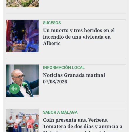
SUCESOS
Un muerto y tres heridos en el
incendio de una vivienda en
Alberic
INFORMACIÓN LOCAL
Noticias Granada matinal
07/08/2026
SABOR A MÁLAGA
Coín presenta una Verbena
Tomatera de dos días y anuncia a