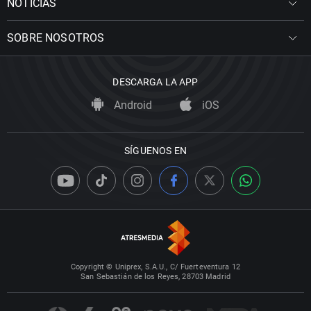
NOTICIAS
SOBRE NOSOTROS
DESCARGA LA APP
Android
iOS
SÍGUENOS EN
Copyright © Uniprex, S.A.U., C/ Fuerteventura 12
San Sebastián de los Reyes, 28703 Madrid