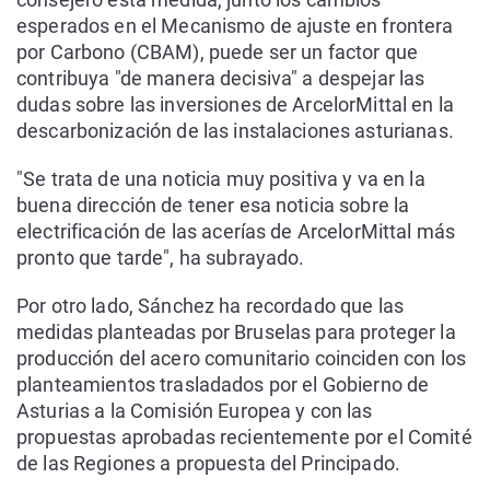
esperados en el Mecanismo de ajuste en frontera
por Carbono (CBAM), puede ser un factor que
contribuya "de manera decisiva" a despejar las
dudas sobre las inversiones de ArcelorMittal en la
descarbonización de las instalaciones asturianas.
"Se trata de una noticia muy positiva y va en la
buena dirección de tener esa noticia sobre la
electrificación de las acerías de ArcelorMittal más
pronto que tarde", ha subrayado.
Por otro lado, Sánchez ha recordado que las
medidas planteadas por Bruselas para proteger la
producción del acero comunitario coinciden con los
planteamientos trasladados por el Gobierno de
Asturias a la Comisión Europea y con las
propuestas aprobadas recientemente por el Comité
de las Regiones a propuesta del Principado.