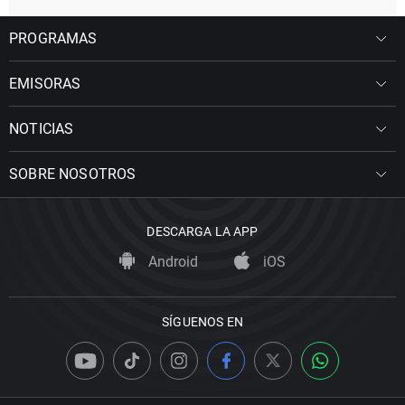
PROGRAMAS
EMISORAS
NOTICIAS
SOBRE NOSOTROS
DESCARGA LA APP
Android
iOS
SÍGUENOS EN