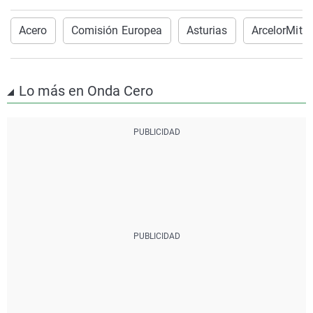
Acero
Comisión Europea
Asturias
ArcelorMitta
Lo más en Onda Cero