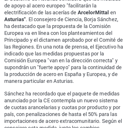
de apoyo al acero europeo "facilitarán la
electrificación de las acerías de
ArcelorMittal
en
Asturias"
. El consejero de Ciencia, Borja Sánchez,
ha destacado que la propuesta de la Comisión
Europea va en línea con los planteamientos del
Principado y el dictamen aprobado por el Comité de
las Regiones. En una nota de prensa, el Ejecutivo ha
indicado que las medidas propuestas por la
Comisión Europea "van en la dirección correcta" y
supondrán un "fuerte apoyo" para la continuidad de
la producción de acero en España y Europea, y de
manera particular en Asturias.
Sánchez ha recordado que el paquete de medidas
anunciado por la CE contempla un nuevo sistema
de cuotas arancelarias y cuotas por producto y por
país, con penalizaciones de hasta el 50% para las
importaciones de acero extracomunitario. Según el
consejero esta medida, junto los cambios