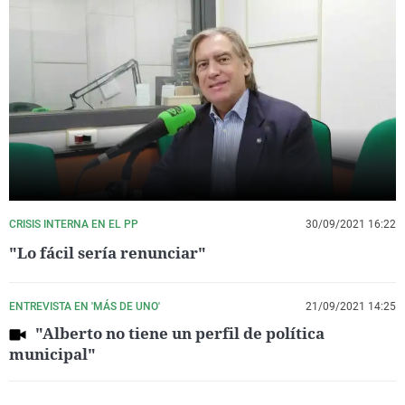
CRISIS INTERNA EN EL PP
30/09/2021 16:22
"Lo fácil sería renunciar"
ENTREVISTA EN 'MÁS DE UNO'
21/09/2021 14:25
"Alberto no tiene un perfil de política
municipal"