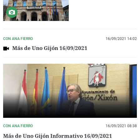
CON ANA FIERRO
16/09/2021 14:02
Más de Uno Gijón 16/09/2021
CON ANA FIERRO
16/09/2021 08:38
Más de Uno Gijón Informativo 16/09/2021