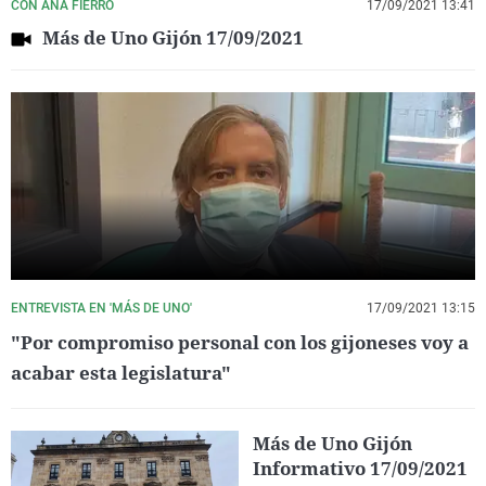
CON ANA FIERRO
17/09/2021 13:41
Más de Uno Gijón 17/09/2021
ENTREVISTA EN 'MÁS DE UNO'
17/09/2021 13:15
"Por compromiso personal con los gijoneses voy a
acabar esta legislatura"
Más de Uno Gijón
Informativo 17/09/2021