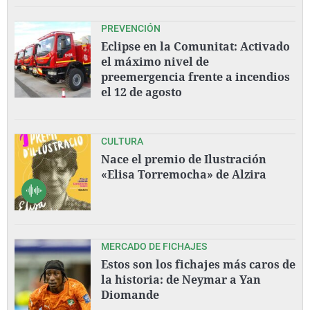
PREVENCIÓN
Eclipse en la Comunitat: Activado
el máximo nivel de
preemergencia frente a incendios
el 12 de agosto
CULTURA
Nace el premio de Ilustración
«Elisa Torremocha» de Alzira
MERCADO DE FICHAJES
Estos son los fichajes más caros de
la historia: de Neymar a Yan
Diomande