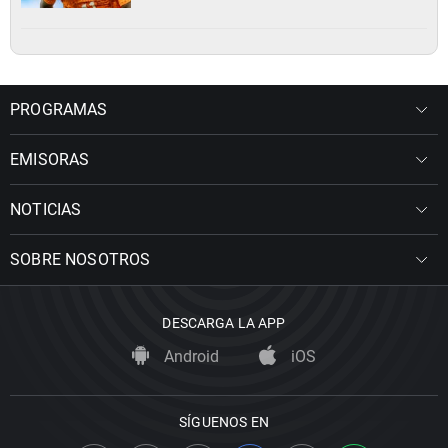
PROGRAMAS
EMISORAS
NOTICIAS
SOBRE NOSOTROS
DESCARGA LA APP
Android
iOS
SÍGUENOS EN