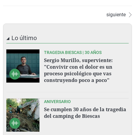
siguiente
Lo último
TRAGEDIA BIESCAS | 30 AÑOS
Sergio Murillo, superviente:
"Convivir con el dolor es un
proceso psicológico que vas
construyendo poco a poco"
ANIVERSARIO
Se cumplen 30 años de la tragedia
del camping de Biescas