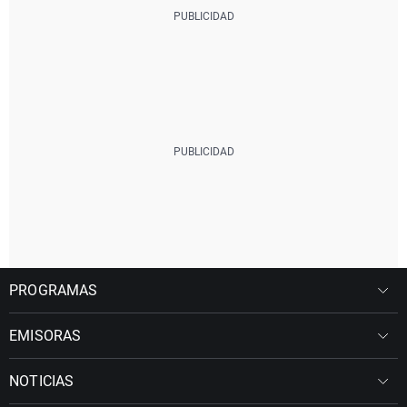
PROGRAMAS
EMISORAS
NOTICIAS