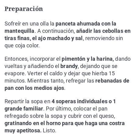
Preparación
Sofreír en una olla la
panceta ahumada con la
mantequilla
. A continuación,
añadir las cebollas en
tiras finas, el ajo machado y sal
, removiendo sin
que coja color.
Entonces, incorporar el
pimentón y la harina,
dando
vueltas y añadiendo el
brandy
, dejando que se
evapore. Verter el caldo y dejar que hierba 15
minutos. Mientras tanto, refregar las
rebanadas de
pan con los medios ajos
.
Repartir la sopa en
4 soperas individuales o 1
grande familiar
. Por último, colocar el pan
refregado sobre la sopa y cubrir con el queso,
gratinando en el horno para que haga una costra
muy apetitosa.
Listo.