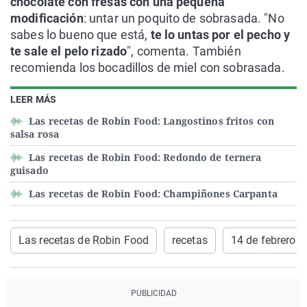
chocolate con fresas con una pequeña
modificación
: untar un poquito de sobrasada. "No
sabes lo bueno que está,
te lo untas por el pecho y
te sale el pelo rizado
", comenta. También
recomienda los bocadillos de miel con sobrasada.
LEER MÁS
Las recetas de Robin Food: Langostinos fritos con
salsa rosa
Las recetas de Robin Food: Redondo de ternera
guisado
Las recetas de Robin Food: Champiñones Carpanta
Las recetas de Robin Food
recetas
14 de febrero