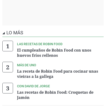
LO MÁS
LAS RECETAS DE ROBIN FOOD
El cumpleaños de Robin Food con unos
huevos fríos rellenos
MÁS DE UNO
La receta de Robin Food para cocinar unas
vieiras a la gallega
CON DAVID DE JORGE
Las recetas de Robin Food: Croquetas de
Jamón