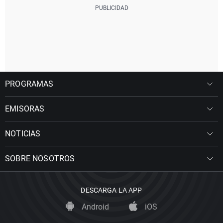
PROGRAMAS
EMISORAS
NOTICIAS
SOBRE NOSOTROS
DESCARGA LA APP
Android
iOS