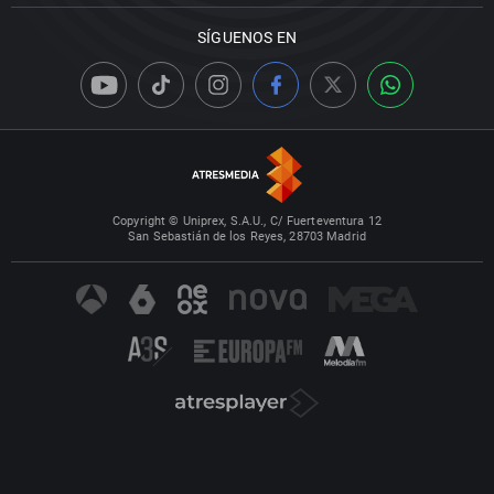
SÍGUENOS EN
Copyright © Uniprex, S.A.U., C/ Fuerteventura 12
San Sebastián de los Reyes, 28703 Madrid