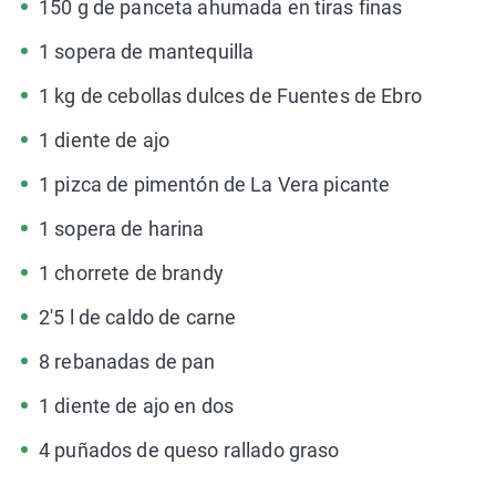
150 g de panceta ahumada en tiras finas
1 sopera de mantequilla
1 kg de cebollas dulces de Fuentes de Ebro
1 diente de ajo
1 pizca de pimentón de La Vera picante
1 sopera de harina
1 chorrete de brandy
2'5 l de caldo de carne
8 rebanadas de pan
1 diente de ajo en dos
4 puñados de queso rallado graso