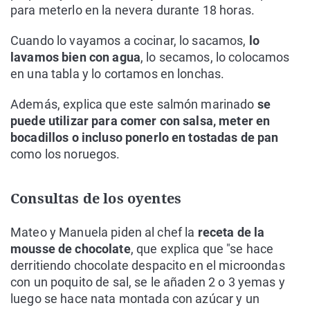
para meterlo en la nevera durante 18 horas.
Cuando lo vayamos a cocinar, lo sacamos,
lo
lavamos bien con agua
, lo secamos, lo colocamos
en una tabla y lo cortamos en lonchas.
Además, explica que este salmón marinado
se
puede utilizar para comer con salsa, meter en
bocadillos o incluso ponerlo en tostadas de pan
como los noruegos.
Consultas de los oyentes
Mateo y Manuela piden al chef la
receta de la
mousse de chocolate
, que explica que "se hace
derritiendo chocolate despacito en el microondas
con un poquito de sal, se le añaden 2 o 3 yemas y
luego se hace nata montada con azúcar y un