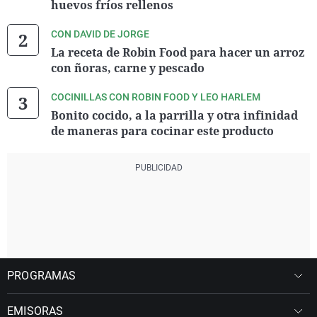
huevos fríos rellenos
CON DAVID DE JORGE
La receta de Robin Food para hacer un arroz
con ñoras, carne y pescado
COCINILLAS CON ROBIN FOOD Y LEO HARLEM
Bonito cocido, a la parrilla y otra infinidad
de maneras para cocinar este producto
PROGRAMAS
EMISORAS