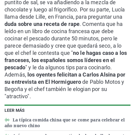
puntito de sal, se va añadiendo a la mezcla de
chocolate y luego al frigorífico. Por su parte, Lucía
llama desde Lille, en Francia, para preguntar una
duda sobre una receta de rape
. Comenta que ha
leído en un libro de cocina francesa que debe
cocinar el pescado durante 50 minutos, pero le
parece demasiado y cree que quedará seco, a lo
que el chef le contesta que "
no le hagas caso a los
franceses, los españoles somos líderes en el
pescado
" y le da algunos tips para cocinarlo.
Además,
los oyentes felicitan a Carlos Alsina por
su entrevista en El Hormiguero
de Pablo Motos y
Begoña y el chef también le elogian por su
"atractivo".
LEER MÁS
La típica comida china que se come para celebrar el
año nuevo chino