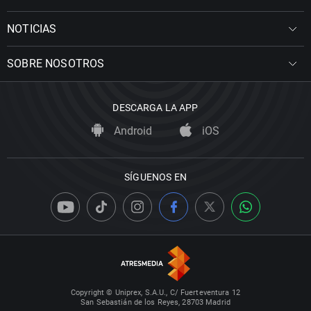
NOTICIAS
SOBRE NOSOTROS
DESCARGA LA APP
Android
iOS
SÍGUENOS EN
Copyright © Uniprex, S.A.U., C/ Fuerteventura 12
San Sebastián de los Reyes, 28703 Madrid