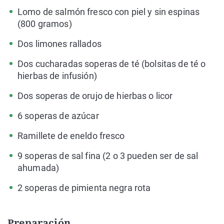
Lomo de salmón fresco con piel y sin espinas
(800 gramos)
Dos limones rallados
Dos cucharadas soperas de té (bolsitas de té o
hierbas de infusión)
Dos soperas de orujo de hierbas o licor
6 soperas de azúcar
Ramillete de eneldo fresco
9 soperas de sal fina (2 o 3 pueden ser de sal
ahumada)
2 soperas de pimienta negra rota
Preparación