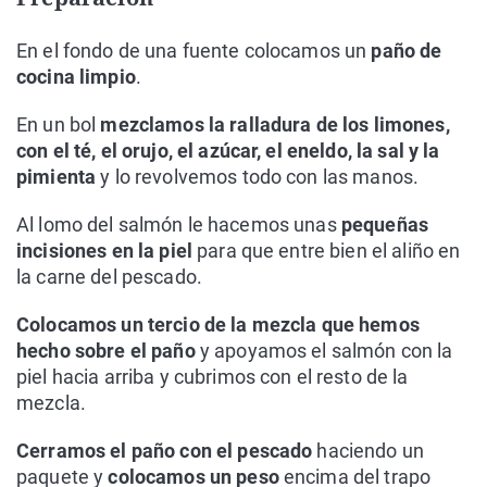
En el fondo de una fuente colocamos un
paño de
cocina limpio
.
En un bol
mezclamos la ralladura de los limones,
con el té, el orujo, el azúcar, el eneldo, la sal y la
pimienta
y lo revolvemos todo con las manos.
Al lomo del salmón le hacemos unas
pequeñas
incisiones en la piel
para que entre bien el aliño en
la carne del pescado.
Colocamos un tercio de la mezcla que hemos
hecho sobre el paño
y apoyamos el salmón con la
piel hacia arriba y cubrimos con el resto de la
mezcla.
Cerramos el paño con el pescado
haciendo un
paquete y
colocamos un peso
encima del trapo