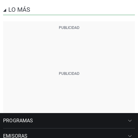
LO MÁS
PROGRAMAS
EMISORAS