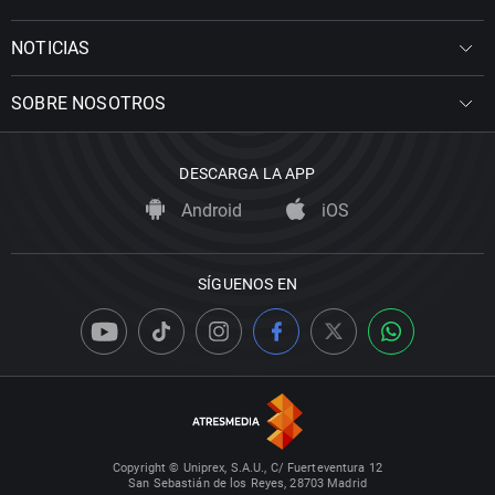
NOTICIAS
SOBRE NOSOTROS
DESCARGA LA APP
Android
iOS
SÍGUENOS EN
Copyright © Uniprex, S.A.U., C/ Fuerteventura 12
San Sebastián de los Reyes, 28703 Madrid