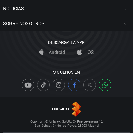
NOTICIAS
SOBRE NOSOTROS
DESCARGA LA APP
Android
iOS
SÍGUENOS EN
Copyright © Uniprex, S.A.U., C/ Fuerteventura 12
San Sebastián de los Reyes, 28703 Madrid