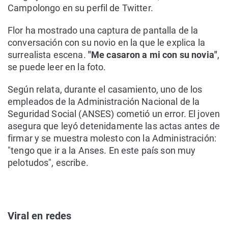
Campolongo en su perfil de Twitter.
Flor ha mostrado una captura de pantalla de la
conversación con su novio en la que le explica la
surrealista escena.
"Me casaron a mi con su novia"
,
se puede leer en la foto.
Según relata, durante el casamiento, uno de los
empleados de la Administración Nacional de la
Seguridad Social (ANSES) cometió un error. El joven
asegura que leyó detenidamente las actas antes de
firmar y se muestra molesto con la Administración:
"tengo que ir a la Anses. En este país son muy
pelotudos", escribe.
Viral en redes