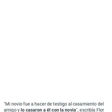
"Mi novio fue a hacer de testigo al casamiento del
amigo y
lo casaron a él con la novia
", escribía Flor