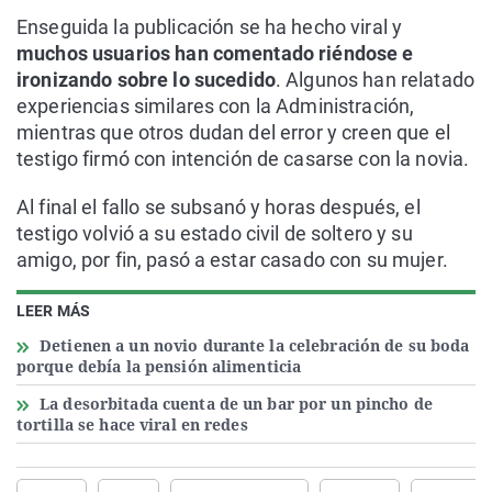
Enseguida la publicación se ha hecho viral y
muchos usuarios han comentado riéndose e
ironizando sobre lo sucedido
. Algunos han relatado
experiencias similares con la Administración,
mientras que otros dudan del error y creen que el
testigo firmó con intención de casarse con la novia.
Al final el fallo se subsanó y horas después, el
testigo volvió a su estado civil de soltero y su
amigo, por fin, pasó a estar casado con su mujer.
LEER MÁS
Detienen a un novio durante la celebración de su boda
porque debía la pensión alimenticia
La desorbitada cuenta de un bar por un pincho de
tortilla se hace viral en redes