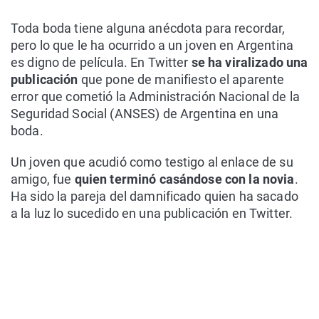
Toda boda tiene alguna anécdota para recordar,
pero lo que le ha ocurrido a un joven en Argentina
es digno de película. En Twitter
se ha viralizado una
publicación
que pone de manifiesto el aparente
error que cometió la Administración Nacional de la
Seguridad Social (ANSES) de Argentina en una
boda.
Un joven que acudió como testigo al enlace de su
amigo, fue
quien terminó casándose con la novia
.
Ha sido la pareja del damnificado quien ha sacado
a la luz lo sucedido en una publicación en Twitter.