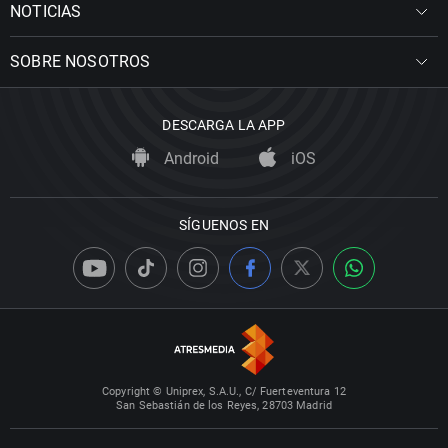
NOTICIAS
SOBRE NOSOTROS
DESCARGA LA APP
Android
iOS
SÍGUENOS EN
Copyright © Uniprex, S.A.U., C/ Fuerteventura 12
San Sebastián de los Reyes, 28703 Madrid