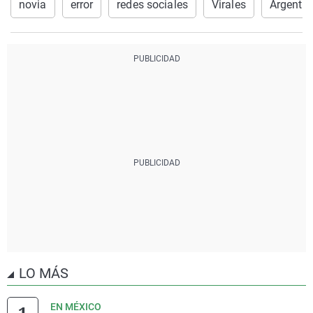
novia
error
redes sociales
Virales
Argentin
LO MÁS
EN MÉXICO