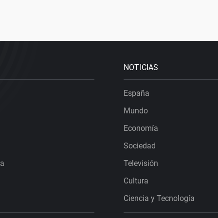
NOTICIAS
España
Mundo
Economía
Sociedad
ra
Televisión
Cultura
Ciencia y Tecnología