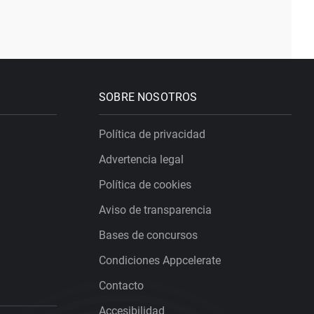
SOBRE NOSOTROS
Política de privacidad
Advertencia legal
Política de cookies
Aviso de transparencia
Bases de concursos
Condiciones Appcelerate
Contacto
Accesibilidad