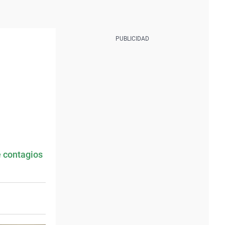
e contagios