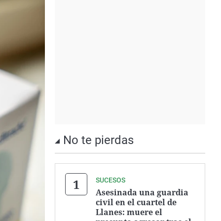
No te pierdas
SUCESOS
Asesinada una guardia
civil en el cuartel de
Llanes: muere el