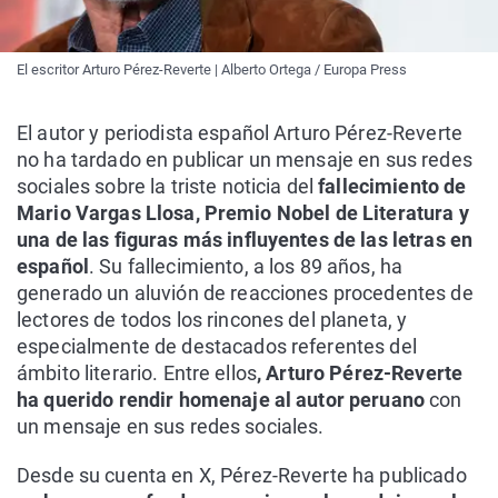
El escritor Arturo Pérez-Reverte | Alberto Ortega / Europa Press
El autor y periodista español Arturo Pérez-Reverte
no ha tardado en publicar un mensaje en sus redes
sociales sobre la triste noticia del
fallecimiento de
Mario Vargas Llosa, Premio Nobel de Literatura y
una de las figuras más influyentes de las letras en
español
. Su fallecimiento, a los 89 años, ha
generado un aluvión de reacciones procedentes de
lectores de todos los rincones del planeta, y
especialmente de destacados referentes del
ámbito literario. Entre ellos
, Arturo Pérez-Reverte
ha querido rendir homenaje al autor peruano
con
un mensaje en sus redes sociales.
Desde su cuenta en X, Pérez-Reverte ha publicado