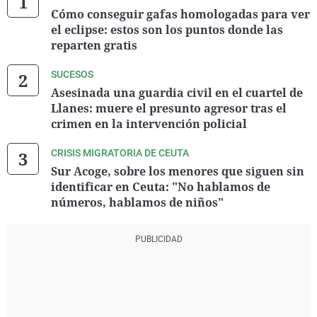
Cómo conseguir gafas homologadas para ver
el eclipse: estos son los puntos donde las
reparten gratis
SUCESOS
Asesinada una guardia civil en el cuartel de
Llanes: muere el presunto agresor tras el
crimen en la intervención policial
CRISIS MIGRATORIA DE CEUTA
Sur Acoge, sobre los menores que siguen sin
identificar en Ceuta: "No hablamos de
números, hablamos de niños"