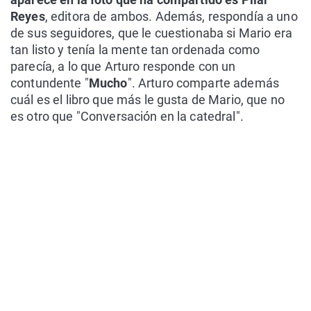
Reyes
, editora de ambos. Además, respondía a uno
de sus seguidores, que le cuestionaba si Mario era
tan listo y tenía la mente tan ordenada como
parecía, a lo que Arturo responde con un
contundente "
Mucho
". Arturo comparte además
cuál es el libro que más le gusta de Mario, que no
es otro que "Conversación en la catedral".