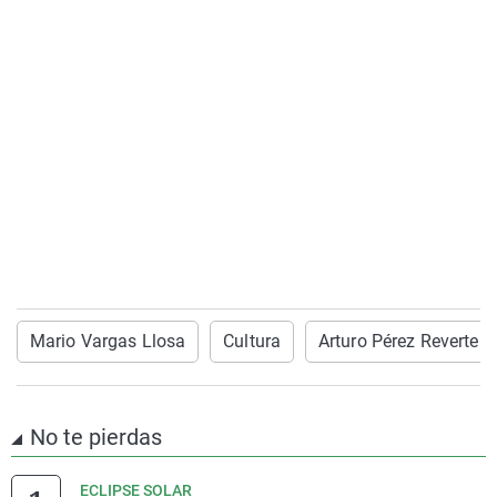
Mario Vargas Llosa
Cultura
Arturo Pérez Reverte
No te pierdas
ECLIPSE SOLAR