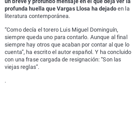
un breve y profundo mensaje en el que deja ver la
profunda huella que Vargas Llosa ha dejado
en la
literatura contemporánea.
“Como decía el torero Luis Miguel Dominguín,
siempre queda uno para contarlo. Aunque al final
siempre hay otros que acaban por contar al que lo
cuenta”, ha escrito el autor español. Y ha concluido
con una frase cargada de resignación: “Son las
viejas reglas”.
.