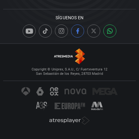
SÍGUENOS EN
Copyright © Uniprex, S.A.U., C/ Fuerteventura 12
San Sebastián de los Reyes, 28703 Madrid