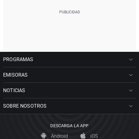
PROGRAMAS
EMISORAS
NOTICIAS
SOBRE NOSOTROS
DESCARGA LA APP
Android
iOS