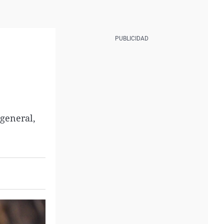
general,