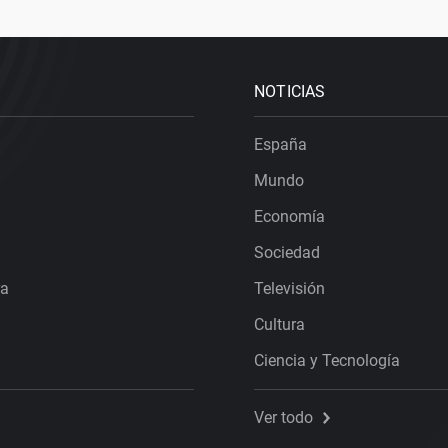
NOTICIAS
España
Mundo
Economía
Sociedad
ra
Televisión
Cultura
Ciencia y Tecnología
Ver todo