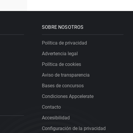
SOBRE NOSOTROS
Política de privacidad
Advertencia legal
Política de cookies
Aviso de transparencia
Bases de concursos
Condiciones Appcelerate
Contacto
Accesibilidad
Configuración de la privacidad