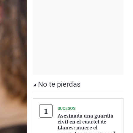
No te pierdas
SUCESOS
Asesinada una guardia
civil en el cuartel de
Llanes: muere el