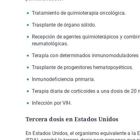
Tratamiento de quimioterapia oncológica.
Trasplante de órgano sólido.
Recepción de agentes quimioterápicos y comb
reumatológicas.
Terapia con determinados inmunomoduladores b
Trasplante de progenitores hematopoyéticos.
Inmunodeficiencia primaria.
Terapia diaria de corticoides a una dosis de 20 
Infección por VIH.
Tercera dosis en Estados Unidos
En Estados Unidos, el organismo equivalente a la