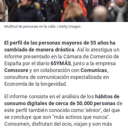
Multitud de personas en la calle. | Getty Images
El perfil de las personas mayores de 55 años ha
cambiado de manera drástica
. Así lo atestigua un
informe presentado en la Cámara de Comercio de
España por el diario
65YMÁS
, junto a la empresa
Comscore
y en colaboración con
Comunicas
,
consultora de comunicación especializada en
Economía de la longevidad.
El informe consiste en el análisis de los
hábitos de
consumo digitales de cerca de 50.000 personas
de
este perfil también conocido como 'sénior', del que
se concluye que son "más activos que nunca".
Consumen, disfrutan del ocio, viajan y son más