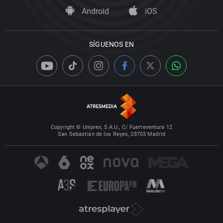
Android
iOS
SÍGUENOS EN
Copyright © Uniprex, S.A.U., C/ Fuerteventura 12
San Sebastián de los Reyes, 28703 Madrid