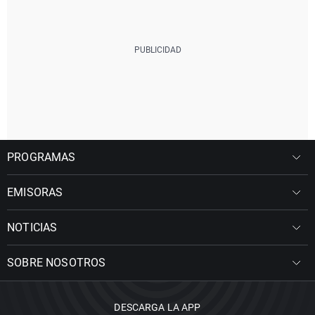
PROGRAMAS
EMISORAS
NOTICIAS
SOBRE NOSOTROS
DESCARGA LA APP