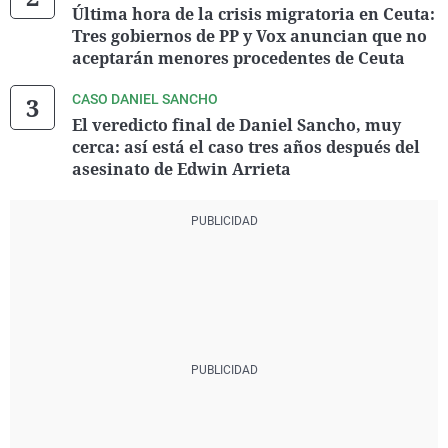
Última hora de la crisis migratoria en Ceuta:
Tres gobiernos de PP y Vox anuncian que no
aceptarán menores procedentes de Ceuta
CASO DANIEL SANCHO
El veredicto final de Daniel Sancho, muy
cerca: así está el caso tres años después del
asesinato de Edwin Arrieta