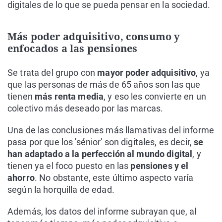
digitales de lo que se pueda pensar en la sociedad.
Más poder adquisitivo, consumo y
enfocados a las pensiones
Se trata del grupo con
mayor poder adquisitivo
, ya
que las personas de más de 65 años son las que
tienen
más renta media
, y eso les convierte en un
colectivo más deseado por las marcas.
Una de las conclusiones más llamativas del informe
pasa por que los 'sénior' son digitales, es decir,
se
han adaptado a la perfección al mundo digital
, y
tienen ya el foco puesto en las
pensiones y el
ahorro
. No obstante, este último aspecto varía
según la horquilla de edad.
Además, los datos del informe subrayan que, al