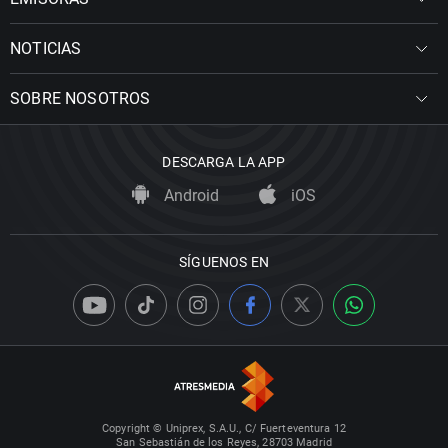
NOTICIAS
SOBRE NOSOTROS
DESCARGA LA APP
Android
iOS
SÍGUENOS EN
Copyright © Uniprex, S.A.U., C/ Fuerteventura 12
San Sebastián de los Reyes, 28703 Madrid