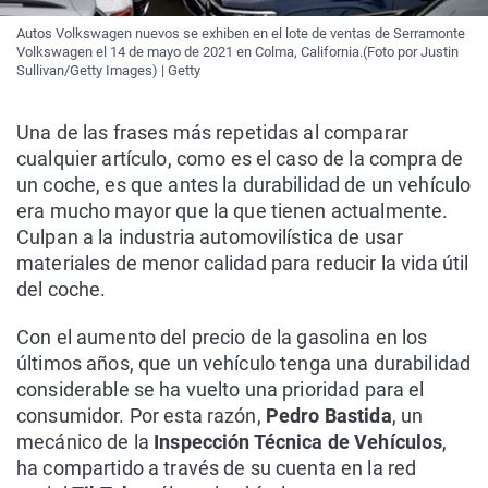
Autos Volkswagen nuevos se exhiben en el lote de ventas de Serramonte
Volkswagen el 14 de mayo de 2021 en Colma, California.(Foto por Justin
Sullivan/Getty Images) | Getty
Una de las frases más repetidas al comparar
cualquier artículo, como es el caso de la compra de
un coche, es que antes la durabilidad de un vehículo
era mucho mayor que la que tienen actualmente.
Culpan a la industria automovilística de usar
materiales de menor calidad para reducir la vida útil
del coche.
Con el aumento del precio de la gasolina en los
últimos años, que un vehículo tenga una durabilidad
considerable se ha vuelto una prioridad para el
consumidor. Por esta razón,
Pedro Bastida
, un
mecánico de la
Inspección Técnica de Vehículos
,
ha compartido a través de su cuenta en la red