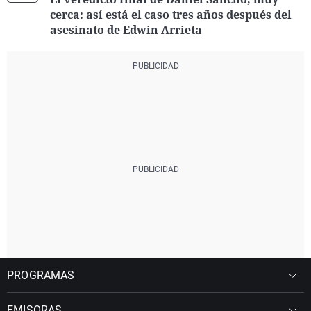
cerca: así está el caso tres años después del
asesinato de Edwin Arrieta
PROGRAMAS
EMISORAS