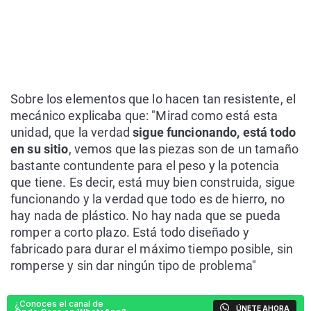
Sobre los elementos que lo hacen tan resistente, el
mecánico explicaba que: "Mirad como está esta
unidad, que la verdad
sigue funcionando, está todo
en su sitio
, vemos que las piezas son de un tamaño
bastante contundente para el peso y la potencia
que tiene. Es decir, está muy bien construida, sigue
funcionando y la verdad que todo es de hierro, no
hay nada de plástico. No hay nada que se pueda
romper a corto plazo. Está todo diseñado y
fabricado para durar el máximo tiempo posible, sin
romperse y sin dar ningún tipo de problema"
¿Conoces el canal de
ÚNETE AHORA