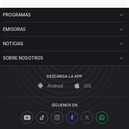
PROGRAMAS
EMISORAS
NOTICIAS
SOBRE NOSOTROS
DESCARGA LA APP
Android
iOS
SÍGUENOS EN