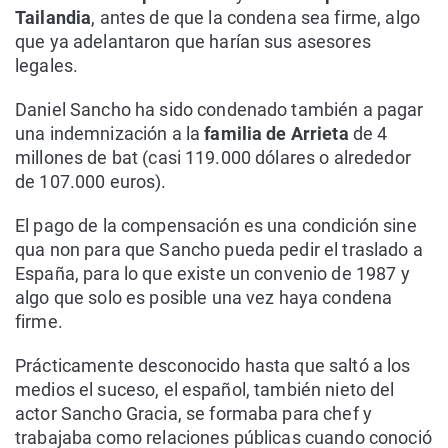
Tailandia
, antes de que la condena sea firme, algo
que ya adelantaron que harían sus asesores
legales.
Daniel Sancho ha sido condenado también a pagar
una indemnización a la
familia de Arrieta
de 4
millones de bat (casi 119.000 dólares o alrededor
de 107.000 euros).
El pago de la compensación es una condición sine
qua non para que Sancho pueda pedir el traslado a
España, para lo que existe un convenio de 1987 y
algo que solo es posible una vez haya condena
firme.
Prácticamente desconocido hasta que saltó a los
medios el suceso, el español, también nieto del
actor Sancho Gracia, se formaba para chef y
trabajaba como relaciones públicas cuando conoció