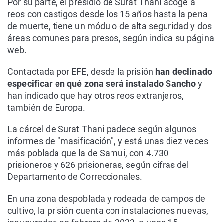
Por su parte, el presidio de Surat Thani acoge a
reos con castigos desde los 15 años hasta la pena
de muerte, tiene un módulo de alta seguridad y dos
áreas comunes para presos, según indica su página
web.
Contactada por EFE, desde la prisión
han declinado
especificar en qué zona será instalado Sancho
y
han indicado que hay otros reos extranjeros,
también de Europa.
La cárcel de Surat Thani padece según algunos
informes de "masificación", y está unas diez veces
más poblada que la de Samui, con 4.730
prisioneros y 626 prisioneras, según cifras del
Departamento de Correccionales.
En una zona despoblada y rodeada de campos de
cultivo, la prisión cuenta con instalaciones nuevas,