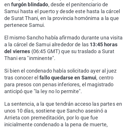
en
furgón blindado
, desde el penitenciario de
Samui hasta el puerto y desde este hasta la cárcel
de Surat Thani, en la provincia homónima a la que
pertenece Samui.
El mismo Sancho había afirmado durante una visita
a la cárcel de Samui alrededor de las
13:45 horas
del viernes
(06:45 GMT) que su traslado a Surat
Thani era "inminente".
Si bien el condenado había solicitado ayer al juez
tras conocer el
fallo quedarse en Samui
, centro
para presos con penas inferiores, el magistrado
anticipó que "la ley no lo permite".
La sentencia, a la que tendrán acceso las partes en
unos 10 días, sostiene que Sancho asesinó a
Arrieta con premeditación, por lo que fue
inicialmente condenado a la pena de muerte,