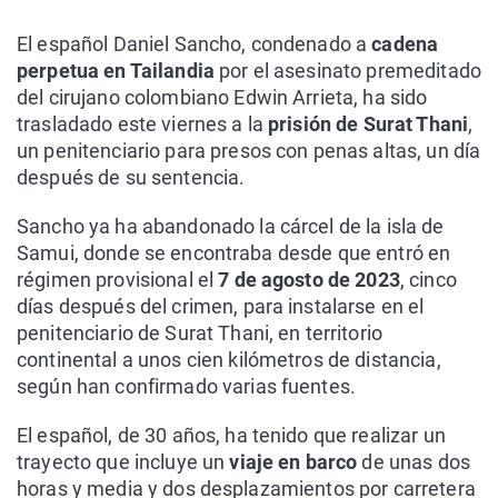
El español Daniel Sancho, condenado a
cadena
perpetua en Tailandia
por el asesinato premeditado
del cirujano colombiano Edwin Arrieta, ha sido
trasladado este viernes a la
prisión de Surat Thani
,
un penitenciario para presos con penas altas, un día
después de su sentencia.
Sancho ya ha abandonado la cárcel de la isla de
Samui, donde se encontraba desde que entró en
régimen provisional el
7 de agosto de 2023
, cinco
días después del crimen, para instalarse en el
penitenciario de Surat Thani, en territorio
continental a unos cien kilómetros de distancia,
según han confirmado varias fuentes.
El español, de 30 años, ha tenido que realizar un
trayecto que incluye un
viaje en barco
de unas dos
horas y media y dos desplazamientos por carretera