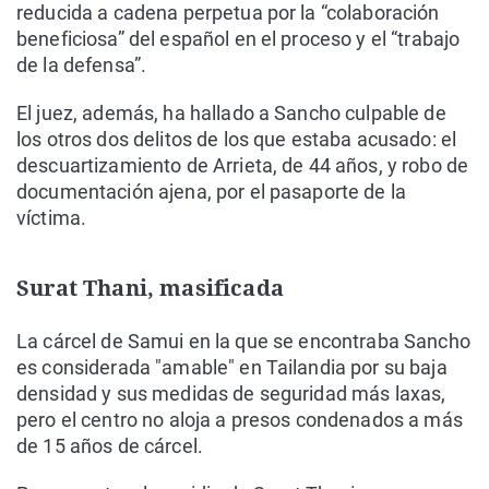
reducida a cadena perpetua por la “colaboración
beneficiosa” del español en el proceso y el “trabajo
de la defensa”.
El juez, además, ha hallado a Sancho culpable de
los otros dos delitos de los que estaba acusado: el
descuartizamiento de Arrieta, de 44 años, y robo de
documentación ajena, por el pasaporte de la
víctima.
Surat Thani, masificada
La cárcel de Samui en la que se encontraba Sancho
es considerada "amable" en Tailandia por su baja
densidad y sus medidas de seguridad más laxas,
pero el centro no aloja a presos condenados a más
de 15 años de cárcel.