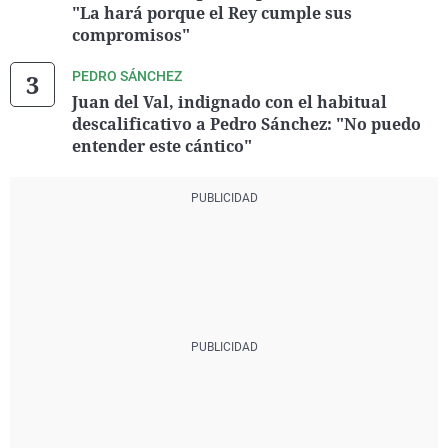
"La hará porque el Rey cumple sus
compromisos"
PEDRO SÁNCHEZ
Juan del Val, indignado con el habitual
descalificativo a Pedro Sánchez: "No puedo
entender este cántico"