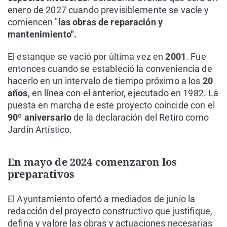
enero de 2027 cuando previsiblemente se vacíe y
comiencen "
las obras de reparación y
mantenimiento".
El estanque se vació por última vez en
2001
. Fue
entonces cuando se estableció la conveniencia de
hacerlo en un intervalo de tiempo próximo a los
20
años
, en línea con el anterior, ejecutado en 1982. La
puesta en marcha de este proyecto coincide con el
90º aniversario
de la declaración del Retiro como
Jardín Artístico.
En mayo de 2024 comenzaron los
preparativos
El Ayuntamiento ofertó a mediados de junio la
redacción del proyecto constructivo que justifique,
defina y valore las obras y actuaciones necesarias