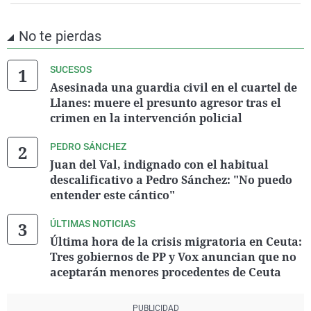
No te pierdas
SUCESOS
Asesinada una guardia civil en el cuartel de
Llanes: muere el presunto agresor tras el
crimen en la intervención policial
PEDRO SÁNCHEZ
Juan del Val, indignado con el habitual
descalificativo a Pedro Sánchez: "No puedo
entender este cántico"
ÚLTIMAS NOTICIAS
Última hora de la crisis migratoria en Ceuta:
Tres gobiernos de PP y Vox anuncian que no
aceptarán menores procedentes de Ceuta