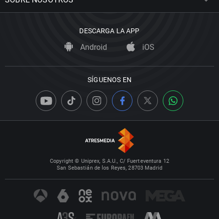
DESCARGA LA APP
Android
iOS
SÍGUENOS EN
Copyright © Uniprex, S.A.U., C/ Fuerteventura 12
San Sebastián de los Reyes, 28703 Madrid