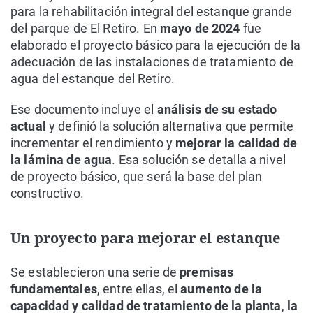
para la rehabilitación integral del estanque grande
del parque de El Retiro. En
mayo de 2024
fue
elaborado el proyecto básico para la ejecución de la
adecuación de las instalaciones de tratamiento de
agua del estanque del Retiro.
Ese documento incluye el
análisis de su estado
actual
y definió la solución alternativa que permite
incrementar el rendimiento y
mejorar la calidad de
la lámina de agua
. Esa solución se detalla a nivel
de proyecto básico, que será la base del plan
constructivo.
Un proyecto para mejorar el estanque
Se establecieron una serie de
premisas
fundamentales
, entre ellas, el
aumento de la
capacidad y calidad de tratamiento de la planta
,
la