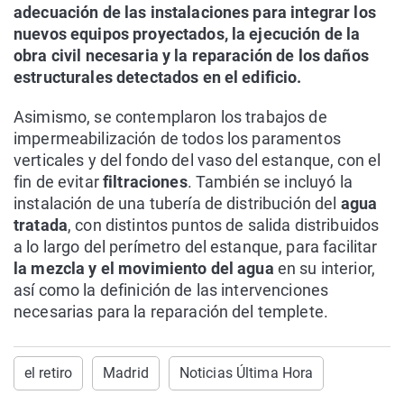
adecuación de las instalaciones para integrar los
nuevos equipos proyectados, la ejecución de la
obra civil necesaria y la reparación de los daños
estructurales detectados en el edificio.
Asimismo, se contemplaron los trabajos de
impermeabilización de todos los paramentos
verticales y del fondo del vaso del estanque, con el
fin de evitar
filtraciones
. También se incluyó la
instalación de una tubería de distribución del
agua
tratada
, con distintos puntos de salida distribuidos
a lo largo del perímetro del estanque, para facilitar
la mezcla y el movimiento del agua
en su interior,
así como la definición de las intervenciones
necesarias para la reparación del templete.
el retiro
Madrid
Noticias Última Hora