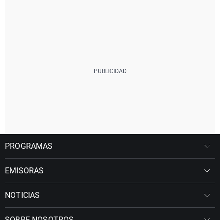
PROGRAMAS
EMISORAS
NOTICIAS
SOBRE NOSOTROS