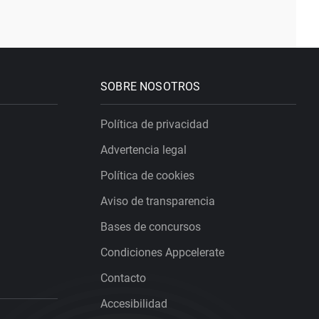
SOBRE NOSOTROS
Política de privacidad
Advertencia legal
Política de cookies
Aviso de transparencia
Bases de concursos
Condiciones Appcelerate
Contacto
Accesibilidad