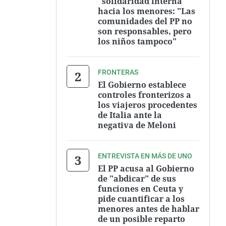
"solidaridad interna"
hacia los menores: "Las
comunidades del PP no
son responsables, pero
los niños tampoco"
FRONTERAS
El Gobierno establece
controles fronterizos a
los viajeros procedentes
de Italia ante la
negativa de Meloni
ENTREVISTA EN MÁS DE UNO
El PP acusa al Gobierno
de "abdicar" de sus
funciones en Ceuta y
pide cuantificar a los
menores antes de hablar
de un posible reparto