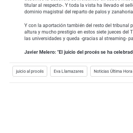
titular al respecto-. Y toda la vista ha llevado el 
dominio magistral del reparto de palos y zanahoria
Y con la aportación también del resto del tribunal
altura y mucho prestigio en estos siete jueces del 
las universidades y queda -gracias al streaming- par
Javier Melero: "El juicio del procés se ha celebra
juicio al procés
Eva Llamazares
Noticias Última Hora