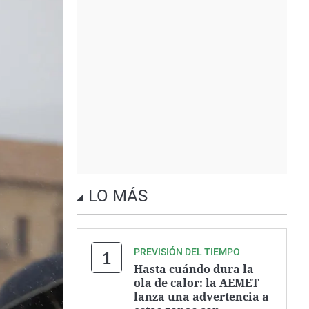
LO MÁS
PREVISIÓN DEL TIEMPO
Hasta cuándo dura la
ola de calor: la AEMET
lanza una advertencia a