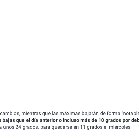
 cambios, mientras que las máximas bajarán de forma "notable
 bajas que el día anterior o incluso más de 10 grados por de
 a unos 24 grados, para quedarse en 11 grados el miércoles.