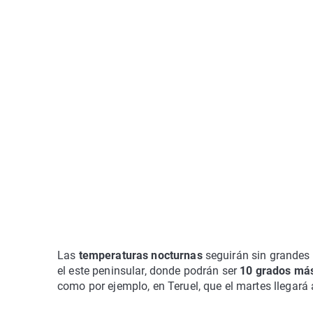
Las
temperaturas nocturnas
seguirán sin grandes
el este peninsular, donde podrán ser
10 grados más
como por ejemplo, en Teruel, que el martes llegará