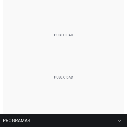
PROGRAMAS