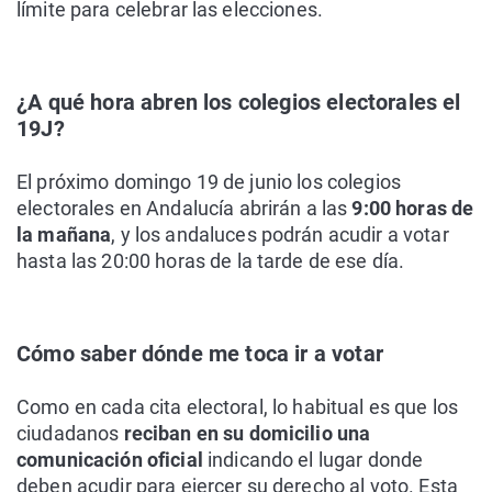
límite para celebrar las elecciones.
¿A qué hora abren los colegios electorales el
19J?
El próximo domingo 19 de junio los colegios
electorales en Andalucía abrirán a las
9:00 horas de
la mañana
, y los andaluces podrán acudir a votar
hasta las 20:00 horas de la tarde de ese día.
Cómo saber dónde me toca ir a votar
Como en cada cita electoral, lo habitual es que los
ciudadanos
reciban en su domicilio una
comunicación oficial
indicando el lugar donde
deben acudir para ejercer su derecho al voto. Esta