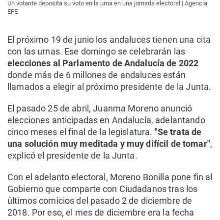
Un votante deposita su voto en la urna en una jornada electoral | Agencia
EFE
El próximo 19 de junio los andaluces tienen una cita
con las urnas. Ese domingo se celebrarán las
elecciones al Parlamento de Andalucía de 2022
donde más de 6 millones de andaluces están
llamados a elegir al próximo presidente de la Junta.
El pasado 25 de abril, Juanma Moreno anunció
elecciones anticipadas en Andalucía, adelantando
cinco meses el final de la legislatura.
"Se trata de
una solución muy meditada y muy difícil de tomar"
,
explicó el presidente de la Junta.
Con el adelanto electoral, Moreno Bonilla pone fin al
Gobierno que comparte con Ciudadanos tras los
últimos comicios del pasado 2 de diciembre de
2018. Por eso, el mes de diciembre era la fecha