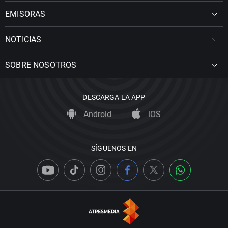
EMISORAS
NOTICIAS
SOBRE NOSOTROS
DESCARGA LA APP
Android
iOS
SÍGUENOS EN