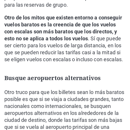
para las reservas de grupo.
Otro de los mitos que existen entorno a conseguir
vuelos baratos es la creencia de que los vuelos
con escalas son más baratos que los directos, y
esto no se aplica a todos los vuelos
. Sí que puede
ser cierto para los vuelos de larga distancia, en los
que se pueden reducir las tarifas casi a la mitad si
se eligen vuelos con escalas o incluso con escalas.
Busque aeropuertos alternativos
Otro truco para que los billetes sean lo más baratos
posible es que si se viaja a ciudades grandes, tanto
nacionales como internacionales, se busquen
aeropuertos alternativos en los alrededores de la
ciudad de destino, donde las tarifas son más bajas
que si se vuela al aeropuerto principal de una