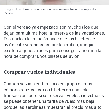
Imagen de archivo de una persona con una maleta en el aeropuerto |
Pexels
Con el verano ya empezado son muchos los que
dejan para última hora la reserva de las vacaciones.
Eso unido a la inflación hace que los billetes de
avión este verano estén por las nubes, aunque
existen algunos trucos para conseguir ahorrar a la
hora de comprar unos billetes de avión.
Comprar vuelos individuales
Cuando se viaja en familia o en grupo es más
cómodo reservar varios billetes en una sola
transacción, pero si se reservan vuelos individuales
se puede obtener una tarifa de vuelo más baja
porque las aerolíneas muestran el precio más alto