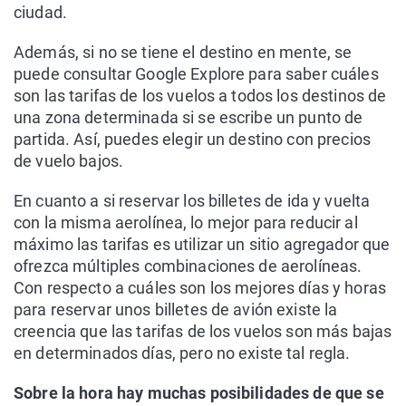
ciudad.
Además, si no se tiene el destino en mente, se
puede consultar Google Explore para saber cuáles
son las tarifas de los vuelos a todos los destinos de
una zona determinada si se escribe un punto de
partida. Así, puedes elegir un destino con precios
de vuelo bajos.
En cuanto a si reservar los billetes de ida y vuelta
con la misma aerolínea, lo mejor para reducir al
máximo las tarifas es utilizar un sitio agregador que
ofrezca múltiples combinaciones de aerolíneas.
Con respecto a cuáles son los mejores días y horas
para reservar unos billetes de avión existe la
creencia que las tarifas de los vuelos son más bajas
en determinados días, pero no existe tal regla.
Sobre la hora hay muchas posibilidades de que se