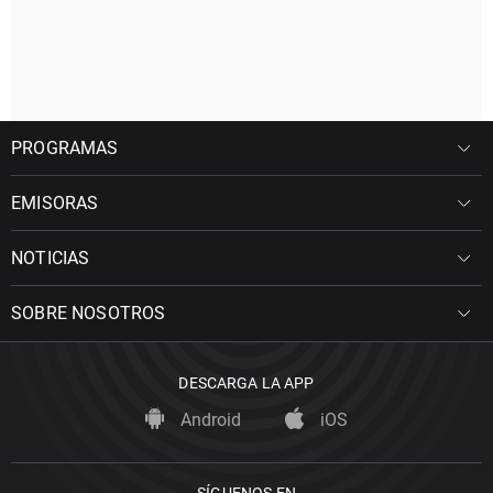
PROGRAMAS
EMISORAS
NOTICIAS
SOBRE NOSOTROS
DESCARGA LA APP
Android
iOS
SÍGUENOS EN