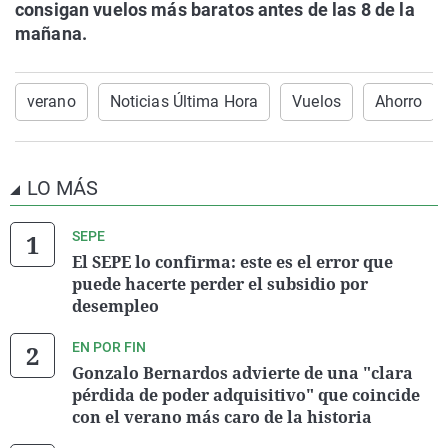
consigan vuelos más baratos antes de las 8 de la
mañana.
verano
Noticias Última Hora
Vuelos
Ahorro
LO MÁS
SEPE
El SEPE lo confirma: este es el error que
puede hacerte perder el subsidio por
desempleo
EN POR FIN
Gonzalo Bernardos advierte de una "clara
pérdida de poder adquisitivo" que coincide
con el verano más caro de la historia