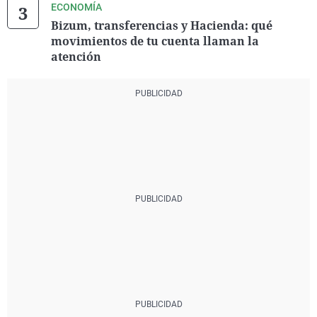
ECONOMÍA
Bizum, transferencias y Hacienda: qué
movimientos de tu cuenta llaman la
atención