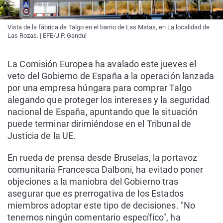
Vista de la fábrica de Talgo en el barrio de Las Matas, en La localidad de
Las Rozas. | EFE/J.P. Gandul
La Comisión Europea ha avalado este jueves el
veto del Gobierno de España a la operación lanzada
por una empresa húngara para comprar Talgo
alegando que proteger los intereses y la seguridad
nacional de España, apuntando que la situación
puede terminar dirimiéndose en el Tribunal de
Justicia de la UE.
En rueda de prensa desde Bruselas, la portavoz
comunitaria Francesca Dalboni, ha evitado poner
objeciones a la maniobra del Gobierno tras
asegurar que es prerrogativa de los Estados
miembros adoptar este tipo de decisiones. "No
tenemos ningún comentario específico", ha