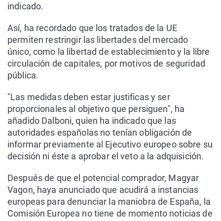
indicado.
Así, ha recordado que los tratados de la UE
permiten restringir las libertades del mercado
único, como la libertad de establecimiento y la libre
circulación de capitales, por motivos de seguridad
pública.
"Las medidas deben estar justificas y ser
proporcionales al objetivo que persiguen", ha
añadido Dalboni, quien ha indicado que las
autoridades españolas no tenían obligación de
informar previamente al Ejecutivo europeo sobre su
decisión ni éste a aprobar el veto a la adquisición.
Después de que el potencial comprador, Magyar
Vagon, haya anunciado que acudirá a instancias
europeas para denunciar la maniobra de España, la
Comisión Europea no tiene de momento noticias de