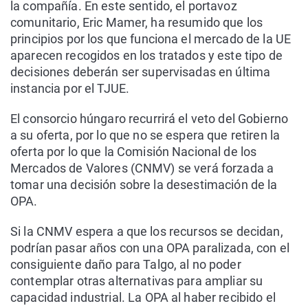
la compañía. En este sentido, el portavoz
comunitario, Eric Mamer, ha resumido que los
principios por los que funciona el mercado de la UE
aparecen recogidos en los tratados y este tipo de
decisiones deberán ser supervisadas en última
instancia por el TJUE.
El consorcio húngaro recurrirá el veto del Gobierno
a su oferta, por lo que no se espera que retiren la
oferta por lo que la Comisión Nacional de los
Mercados de Valores (CNMV) se verá forzada a
tomar una decisión sobre la desestimación de la
OPA.
Si la CNMV espera a que los recursos se decidan,
podrían pasar años con una OPA paralizada, con el
consiguiente daño para Talgo, al no poder
contemplar otras alternativas para ampliar su
capacidad industrial. La OPA al haber recibido el