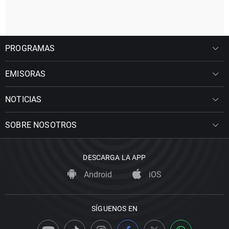
PROGRAMAS
EMISORAS
NOTICIAS
SOBRE NOSOTROS
DESCARGA LA APP
Android
iOS
SÍGUENOS EN