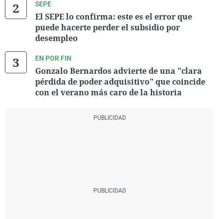
SEPE
El SEPE lo confirma: este es el error que
puede hacerte perder el subsidio por
desempleo
EN POR FIN
Gonzalo Bernardos advierte de una "clara
pérdida de poder adquisitivo" que coincide
con el verano más caro de la historia