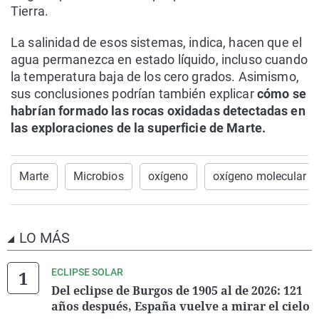
Tierra.
La salinidad de esos sistemas, indica, hacen que el
agua permanezca en estado líquido, incluso cuando
la temperatura baja de los cero grados. Asimismo,
sus conclusiones podrían también explicar
cómo se
habrían formado las rocas oxidadas detectadas en
las exploraciones de la superficie de Marte.
Marte
Microbios
oxígeno
oxígeno molecular
LO MÁS
ECLIPSE SOLAR
Del eclipse de Burgos de 1905 al de 2026: 121
años después, España vuelve a mirar el cielo