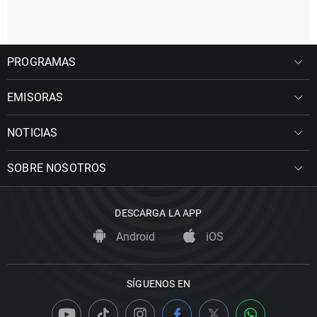
PROGRAMAS
EMISORAS
NOTICIAS
SOBRE NOSOTROS
DESCARGA LA APP
Android
iOS
SÍGUENOS EN