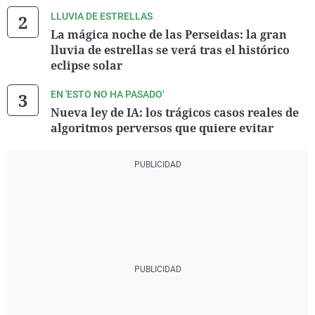
LLUVIA DE ESTRELLAS
La mágica noche de las Perseidas: la gran
lluvia de estrellas se verá tras el histórico
eclipse solar
EN 'ESTO NO HA PASADO'
Nueva ley de IA: los trágicos casos reales de
algoritmos perversos que quiere evitar