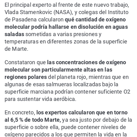
El principal experto al frente de este nuevo trabajo,
Vlada Stamenkovic (NASA), y colegas del Instituto
de Pasadena calcularon
qué cantidad de oxígeno
molecular podría hallarse en disolución en aguas
saladas
sometidas a varias presiones y
temperaturas en diferentes zonas de la superficie
de Marte.
Constataron que
las concentraciones de oxígeno
molecular son particularmente altas en las
regiones polares
del planeta rojo, mientras que en
algunas de esas salmueras localizadas bajo la
superficie marciana podrían contener suficiente O2
para sustentar vida aeróbica.
En concreto,
los expertos calcularon que en torno
al 6,5 % de todo Marte,
ya sea justo por debajo de la
superficie o sobre ella, puede contener niveles de
oxígeno parecidos a los que permiten la vida en la