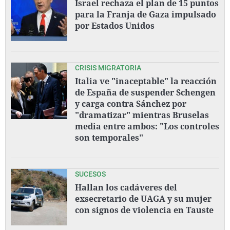
Israel rechaza el plan de 15 puntos
para la Franja de Gaza impulsado
por Estados Unidos
CRISIS MIGRATORIA
Italia ve "inaceptable" la reacción
de España de suspender Schengen
y carga contra Sánchez por
"dramatizar" mientras Bruselas
media entre ambos: "Los controles
son temporales"
SUCESOS
Hallan los cadáveres del
exsecretario de UAGA y su mujer
con signos de violencia en Tauste