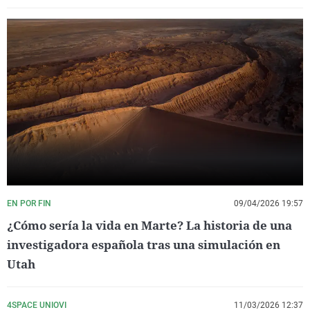
EN POR FIN
09/04/2026 19:57
¿Cómo sería la vida en Marte? La historia de una
investigadora española tras una simulación en
Utah
4SPACE UNIOVI
11/03/2026 12:37