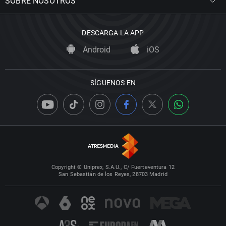
SOBRE NOSOTROS
DESCARGA LA APP
Android
iOS
SÍGUENOS EN
Copyright © Uniprex, S.A.U., C/ Fuerteventura 12
San Sebastián de los Reyes, 28703 Madrid