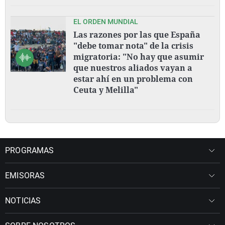
EL ORDEN MUNDIAL
Las razones por las que España
"debe tomar nota" de la crisis
migratoria: "No hay que asumir
que nuestros aliados vayan a
estar ahí en un problema con
Ceuta y Melilla"
PROGRAMAS
EMISORAS
NOTICIAS