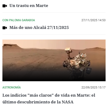
Un trastu en Marte
CON PALOMA GARABOA
27/11/2025 14:53
Más de uno Alcalá 27/11/2025
ASTRONOMÍA
22/09/2025 15:17
Los indicios "más claros" de vida en Marte: el
último descubrimiento de la NASA