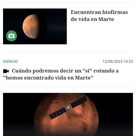
Encuentran biofirmas
de vida en Marte
ESPACIO
12/09/2025 10:23
Cuándo podremos decir un "sí" rotundo a
"hemos encontrado vida en Marte"