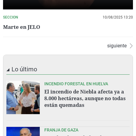
SECCION
10/08/2025 13:20
Marte en JELO
siguiente
Lo último
INCENDIO FORESTAL EN HUELVA
El incendio de Niebla afecta ya a
8.000 hectáreas, aunque no todas
están quemadas
FRANJA DE GAZA