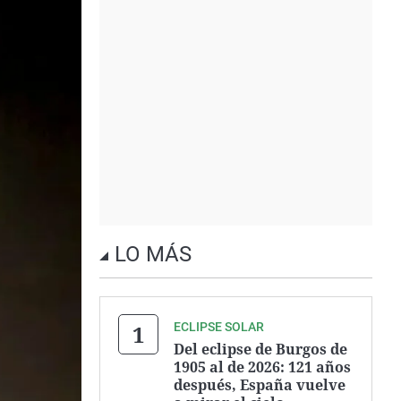
LO MÁS
ECLIPSE SOLAR
Del eclipse de Burgos de
1905 al de 2026: 121 años
después, España vuelve