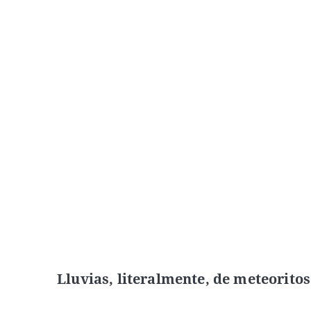
Lluvias, literalmente, de meteoritos