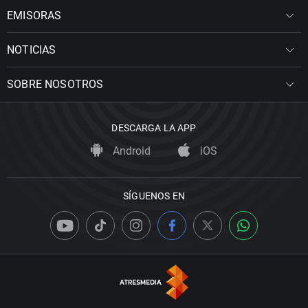
EMISORAS
NOTICIAS
SOBRE NOSOTROS
DESCARGA LA APP
Android
iOS
SÍGUENOS EN