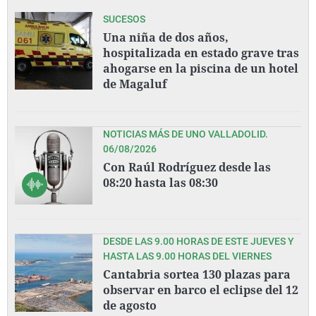
SUCESOS
Una niña de dos años,
hospitalizada en estado grave tras
ahogarse en la piscina de un hotel
de Magaluf
NOTICIAS MÁS DE UNO VALLADOLID.
06/08/2026
Con Raúl Rodríguez desde las
08:20 hasta las 08:30
DESDE LAS 9.00 HORAS DE ESTE JUEVES Y
HASTA LAS 9.00 HORAS DEL VIERNES
Cantabria sortea 130 plazas para
observar en barco el eclipse del 12
de agosto