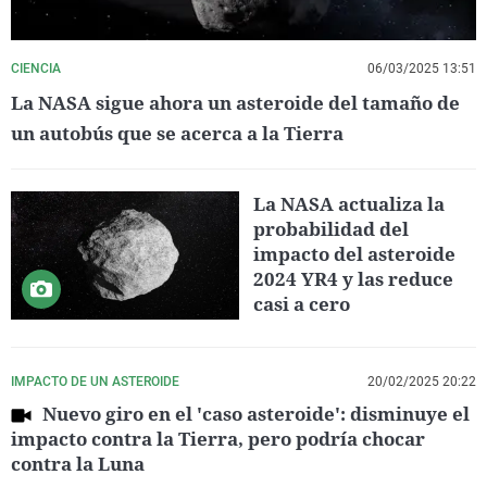
CIENCIA
06/03/2025 13:51
La NASA sigue ahora un asteroide del tamaño de
un autobús que se acerca a la Tierra
La NASA actualiza la
probabilidad del
impacto del asteroide
2024 YR4 y las reduce
casi a cero
IMPACTO DE UN ASTEROIDE
20/02/2025 20:22
Nuevo giro en el 'caso asteroide': disminuye el
impacto contra la Tierra, pero podría chocar
contra la Luna