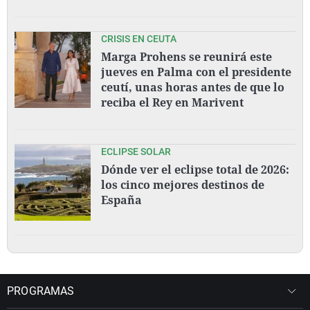
CRISIS EN CEUTA
Marga Prohens se reunirá este
jueves en Palma con el presidente
ceutí, unas horas antes de que lo
reciba el Rey en Marivent
ECLIPSE SOLAR
Dónde ver el eclipse total de 2026:
los cinco mejores destinos de
España
PROGRAMAS