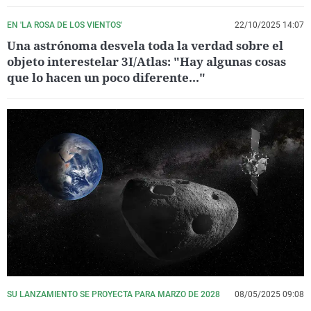
EN 'LA ROSA DE LOS VIENTOS'
22/10/2025 14:07
Una astrónoma desvela toda la verdad sobre el
objeto interestelar 3I/Atlas: "Hay algunas cosas
que lo hacen un poco diferente..."
SU LANZAMIENTO SE PROYECTA PARA MARZO DE 2028
08/05/2025 09:08