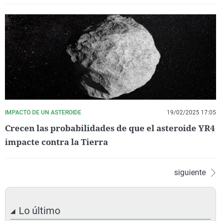
IMPACTO DE UN ASTEROIDE
19/02/2025 17:05
Crecen las probabilidades de que el asteroide YR4
impacte contra la Tierra
siguiente
Lo último